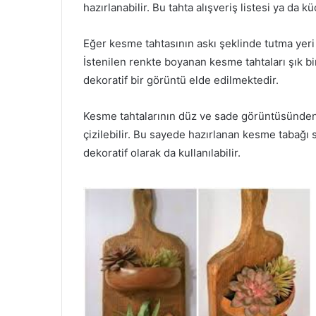
hazırlanabilir. Bu tahta alışveriş listesi ya da k
Eğer kesme tahtasının askı şeklinde tutma yeri 
İstenilen renkte boyanan kesme tahtaları şık bir
dekoratif bir görüntü elde edilmektedir.
Kesme tahtalarının düz ve sade görüntüsünden sı
çizilebilir. Bu sayede hazırlanan kesme tabağı 
dekoratif olarak da kullanılabilir.