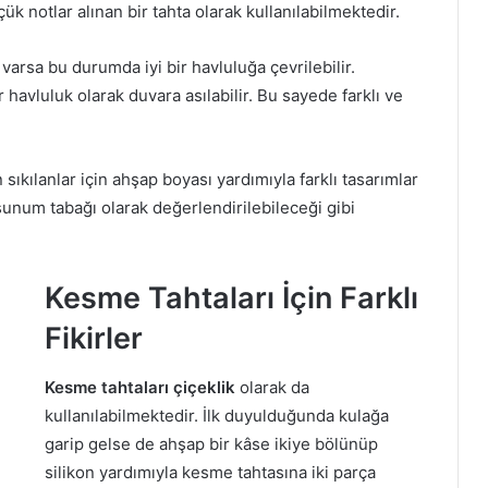
üçük notlar alınan bir tahta olarak kullanılabilmektedir.
varsa bu durumda iyi bir havluluğa çevrilebilir.
 havluluk olarak duvara asılabilir. Bu sayede farklı ve
kılanlar için ahşap boyası yardımıyla farklı tasarımlar
sunum tabağı olarak değerlendirilebileceği gibi
Kesme Tahtaları İçin Farklı
Fikirler
Kesme tahtaları çiçeklik
olarak da
kullanılabilmektedir. İlk duyulduğunda kulağa
garip gelse de ahşap bir kâse ikiye bölünüp
silikon yardımıyla kesme tahtasına iki parça