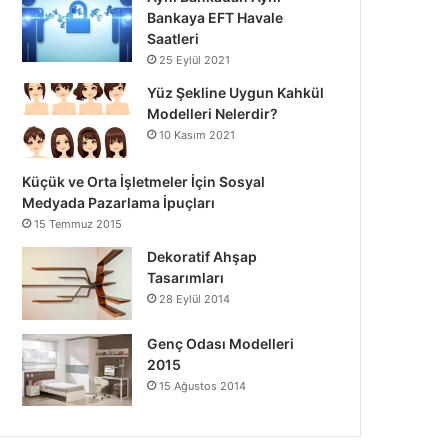
Bankaya EFT Havale
Saatleri
25 Eylül 2021
Yüz Şekline Uygun Kahkül
Modelleri Nelerdir?
10 Kasım 2021
Küçük ve Orta İşletmeler İçin Sosyal
Medyada Pazarlama İpuçları
15 Temmuz 2015
Dekoratif Ahşap
Tasarımları
28 Eylül 2014
Genç Odası Modelleri
2015
15 Ağustos 2014