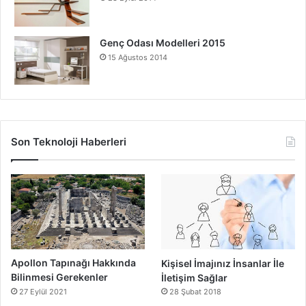
Genç Odası Modelleri 2015
15 Ağustos 2014
Son Teknoloji Haberleri
Apollon Tapınağı Hakkında
Kişisel İmajınız İnsanlar İle
Bilinmesi Gerekenler
İletişim Sağlar
27 Eylül 2021
28 Şubat 2018