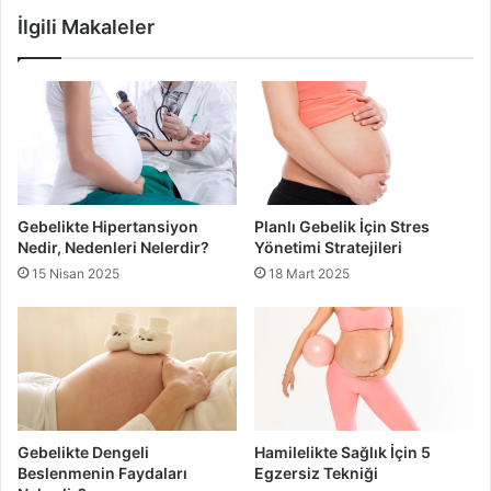
İlgili Makaleler
Gebelikte Hipertansiyon
Planlı Gebelik İçin Stres
Nedir, Nedenleri Nelerdir?
Yönetimi Stratejileri
15 Nisan 2025
18 Mart 2025
Gebelikte Dengeli
Hamilelikte Sağlık İçin 5
Beslenmenin Faydaları
Egzersiz Tekniği