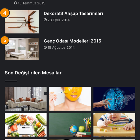
15 Temmuz 2015
Dekoratif Ahşap Tasarımları
28 Eylül 2014
Genç Odası Modelleri 2015
15 Ağustos 2014
Son Değiştirilen Mesajlar