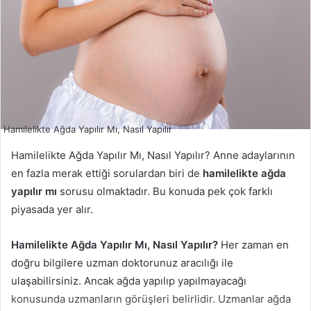
Hamilelikte Ağda Yapılır Mı, Nasıl Yapılır
Hamilelikte Ağda Yapılır Mı, Nasıl Yapılır? Anne adaylarının
en fazla merak ettiği sorulardan biri de
hamilelikte ağda
yapılır mı
sorusu olmaktadır. Bu konuda pek çok farklı
piyasada yer alır.
Hamilelikte Ağda Yapılır Mı, Nasıl Yapılır?
Her zaman en
doğru bilgilere uzman doktorunuz aracılığı ile
ulaşabilirsiniz. Ancak ağda yapılıp yapılmayacağı
konusunda uzmanların görüşleri belirlidir. Uzmanlar ağda