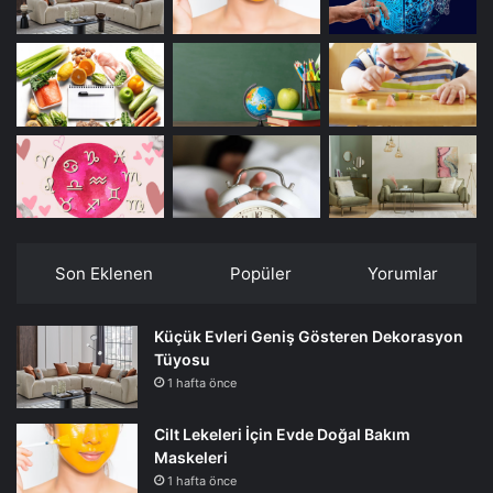
Son Eklenen
Popüler
Yorumlar
Küçük Evleri Geniş Gösteren Dekorasyon
Tüyosu
1 hafta önce
Cilt Lekeleri İçin Evde Doğal Bakım
Maskeleri
1 hafta önce