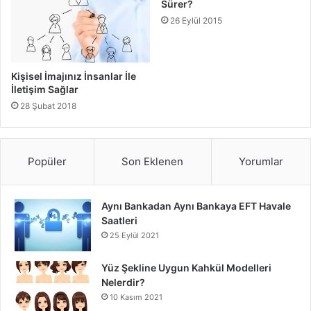
Sürer?
26 Eylül 2015
Kişisel İmajınız İnsanlar İle
İletişim Sağlar
28 Şubat 2018
Popüler
Son Eklenen
Yorumlar
Aynı Bankadan Aynı Bankaya EFT Havale
Saatleri
25 Eylül 2021
Yüz Şekline Uygun Kahkül Modelleri
Nelerdir?
10 Kasım 2021