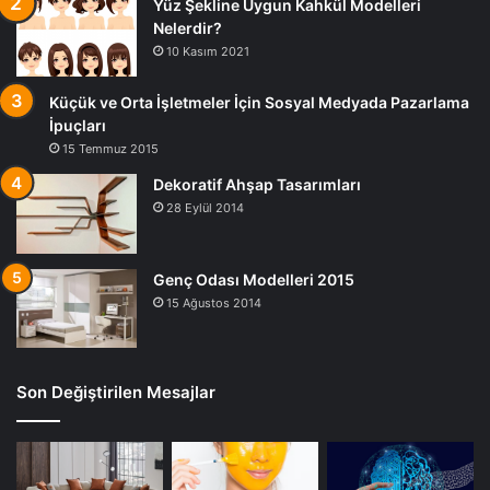
Yüz Şekline Uygun Kahkül Modelleri
Nelerdir?
10 Kasım 2021
Küçük ve Orta İşletmeler İçin Sosyal Medyada Pazarlama
İpuçları
15 Temmuz 2015
Dekoratif Ahşap Tasarımları
28 Eylül 2014
Genç Odası Modelleri 2015
15 Ağustos 2014
Son Değiştirilen Mesajlar