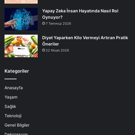
Yapay Zeka İnsan Hayatında Nasıl Rol
Oynuyor?
7 Temmuz 2026
Diyet Yaparken Kilo Vermeyi Artıran Pratik
Öneriler
22 Nisan 2026
Kategoriler
Anasayfa
Yaşam
Sağlık
Teknoloji
Genel Bilgiler
Dekorasyon