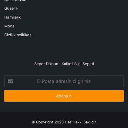
Güzellik
Hamilelik
Moda
Gizlilik politikası
Sepet Dolsun | Kaliteli Bilgi Sepeti
E-
Posta
adresinizi
giriniz
© Copyright 2026 Her Hakkı Saklıdır.