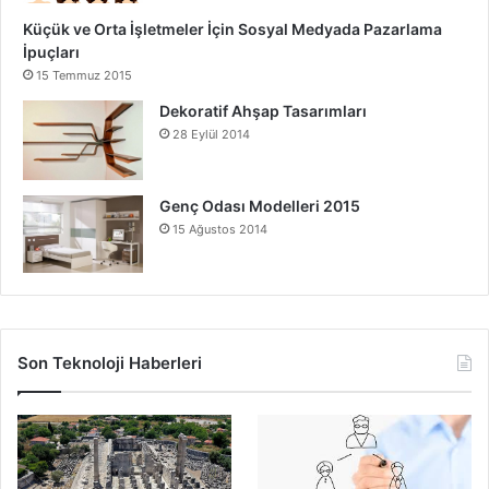
Küçük ve Orta İşletmeler İçin Sosyal Medyada Pazarlama
İpuçları
15 Temmuz 2015
Dekoratif Ahşap Tasarımları
28 Eylül 2014
Genç Odası Modelleri 2015
15 Ağustos 2014
Son Teknoloji Haberleri