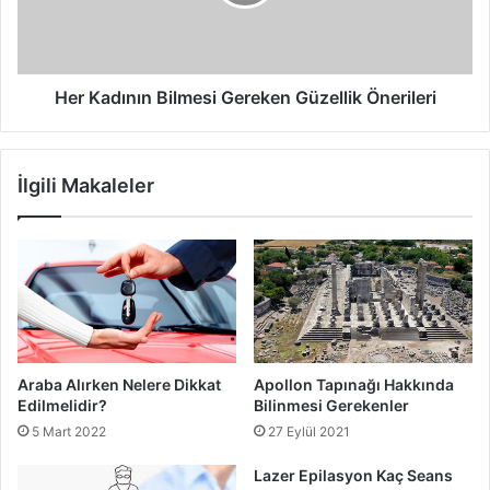
Önerileri
Her Kadının Bilmesi Gereken Güzellik Önerileri
İlgili Makaleler
Araba Alırken Nelere Dikkat
Apollon Tapınağı Hakkında
Edilmelidir?
Bilinmesi Gerekenler
5 Mart 2022
27 Eylül 2021
Lazer Epilasyon Kaç Seans