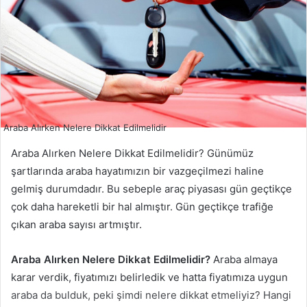
Araba Alırken Nelere Dikkat Edilmelidir
Araba Alırken Nelere Dikkat Edilmelidir? Günümüz
şartlarında araba hayatımızın bir vazgeçilmezi haline
gelmiş durumdadır. Bu sebeple araç piyasası gün geçtikçe
çok daha hareketli bir hal almıştır. Gün geçtikçe trafiğe
çıkan araba sayısı artmıştır.
Araba Alırken Nelere Dikkat Edilmelidir?
Araba almaya
karar verdik, fiyatımızı belirledik ve hatta fiyatımıza uygun
araba da bulduk, peki şimdi nelere dikkat etmeliyiz? Hangi