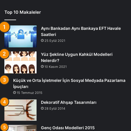
Top 10 Makaleler
Aynı Bankadan Aynı Bankaya EFT Havale
Saatleri
25 Eylül 2021
Yüz Şekline Uygun Kahkül Modelleri
Nelerdir?
10 Kasım 2021
Küçük ve Orta İşletmeler İçin Sosyal Medyada Pazarlama
İpuçları
15 Temmuz 2015
Dekoratif Ahşap Tasarımları
28 Eylül 2014
Genç Odası Modelleri 2015