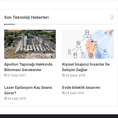
Son Teknoloji Haberleri
Apollon Tapınağı Hakkında
Kişisel İmajınız İnsanlar İle
Bilinmesi Gerekenler
İletişim Sağlar
27 Eylül 2021
28 Şubat 2018
Lazer Epilasyon Kaç Seans
Evde bileklik tasarımı
Sürer?
23 Eylül 2015
26 Eylül 2015