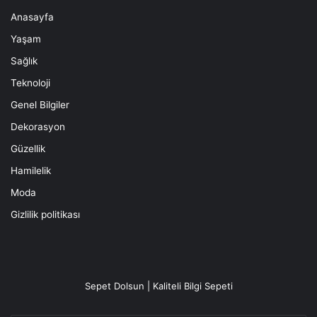
Anasayfa
Yaşam
Sağlık
Teknoloji
Genel Bilgiler
Dekorasyon
Güzellik
Hamilelik
Moda
Gizlilik politikası
Sepet Dolsun | Kaliteli Bilgi Sepeti