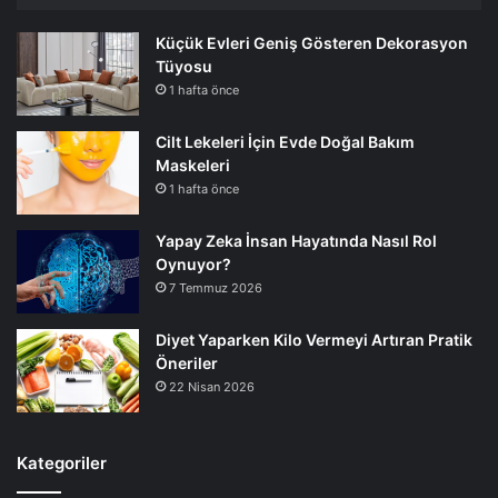
Küçük Evleri Geniş Gösteren Dekorasyon
Tüyosu
1 hafta önce
Cilt Lekeleri İçin Evde Doğal Bakım
Maskeleri
1 hafta önce
Yapay Zeka İnsan Hayatında Nasıl Rol
Oynuyor?
7 Temmuz 2026
Diyet Yaparken Kilo Vermeyi Artıran Pratik
Öneriler
22 Nisan 2026
Kategoriler