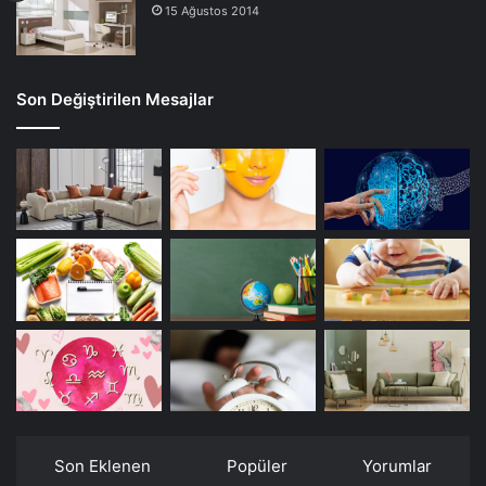
15 Ağustos 2014
Son Değiştirilen Mesajlar
Son Eklenen
Popüler
Yorumlar