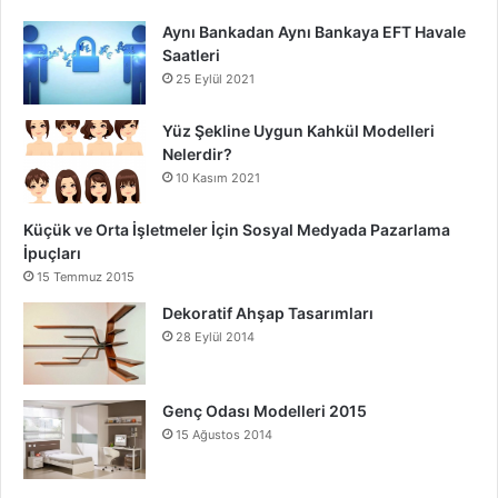
Aynı Bankadan Aynı Bankaya EFT Havale
Saatleri
25 Eylül 2021
Yüz Şekline Uygun Kahkül Modelleri
Nelerdir?
10 Kasım 2021
Küçük ve Orta İşletmeler İçin Sosyal Medyada Pazarlama
İpuçları
15 Temmuz 2015
Dekoratif Ahşap Tasarımları
28 Eylül 2014
Genç Odası Modelleri 2015
15 Ağustos 2014