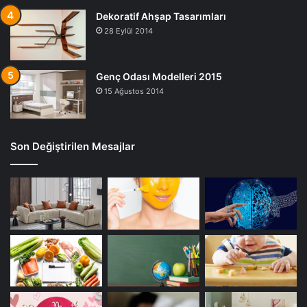
Dekoratif Ahşap Tasarımları
28 Eylül 2014
Genç Odası Modelleri 2015
15 Ağustos 2014
Son Değiştirilen Mesajlar