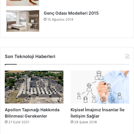
Genç Odası Modelleri 2015
15 Ağustos 2014
Son Teknoloji Haberleri
Apollon Tapınağı Hakkında
Kişisel İmajınız İnsanlar İle
Bilinmesi Gerekenler
İletişim Sağlar
27 Eylül 2021
28 Şubat 2018