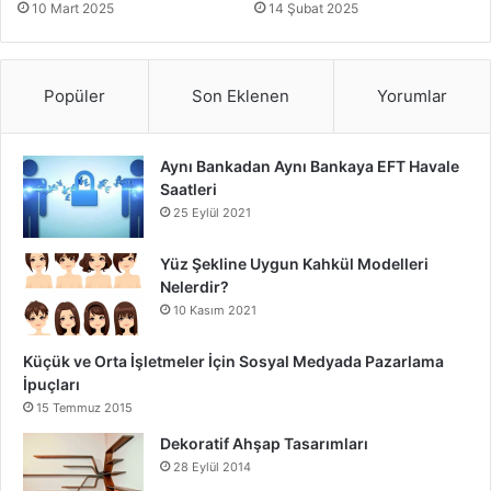
10 Mart 2025
14 Şubat 2025
Popüler
Son Eklenen
Yorumlar
Aynı Bankadan Aynı Bankaya EFT Havale
Saatleri
25 Eylül 2021
Yüz Şekline Uygun Kahkül Modelleri
Nelerdir?
10 Kasım 2021
Küçük ve Orta İşletmeler İçin Sosyal Medyada Pazarlama
İpuçları
15 Temmuz 2015
Dekoratif Ahşap Tasarımları
28 Eylül 2014