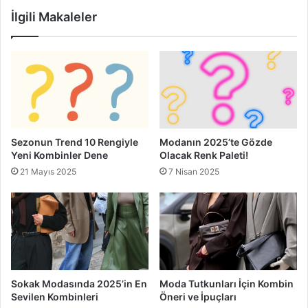
İlgili Makaleler
Sezonun Trend 10 Rengiyle
Modanın 2025’te Gözde
Yeni Kombinler Dene
Olacak Renk Paleti!
21 Mayıs 2025
7 Nisan 2025
Sokak Modasında 2025’in En
Moda Tutkunları İçin Kombin
Sevilen Kombinleri
Öneri ve İpuçları