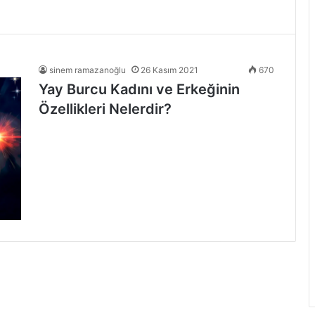
sinem ramazanoğlu
26 Kasım 2021
670
Yay Burcu Kadını ve Erkeğinin
Özellikleri Nelerdir?