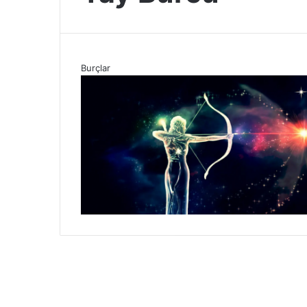
Burçlar