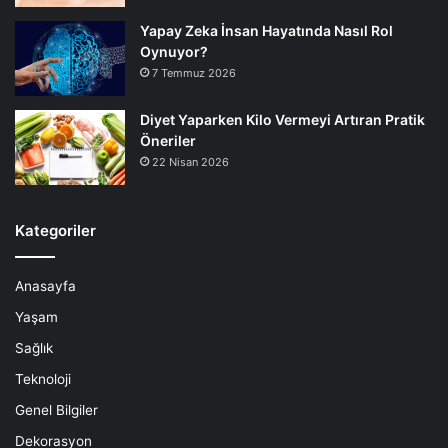
Yapay Zeka İnsan Hayatında Nasıl Rol
Oynuyor?
7 Temmuz 2026
Diyet Yaparken Kilo Vermeyi Artıran Pratik
Öneriler
22 Nisan 2026
Kategoriler
Anasayfa
Yaşam
Sağlık
Teknoloji
Genel Bilgiler
Dekorasyon