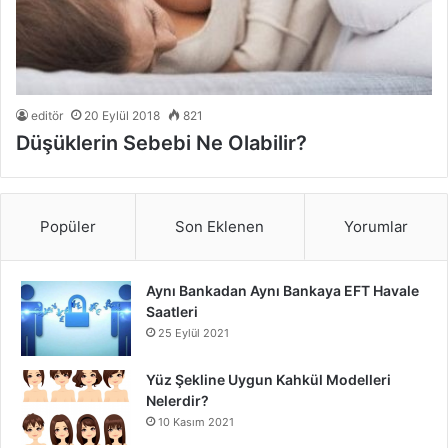
editör
20 Eylül 2018
821
Düşüklerin Sebebi Ne Olabilir?
Popüler
Son Eklenen
Yorumlar
Aynı Bankadan Aynı Bankaya EFT Havale
Saatleri
25 Eylül 2021
Yüz Şekline Uygun Kahkül Modelleri
Nelerdir?
10 Kasım 2021