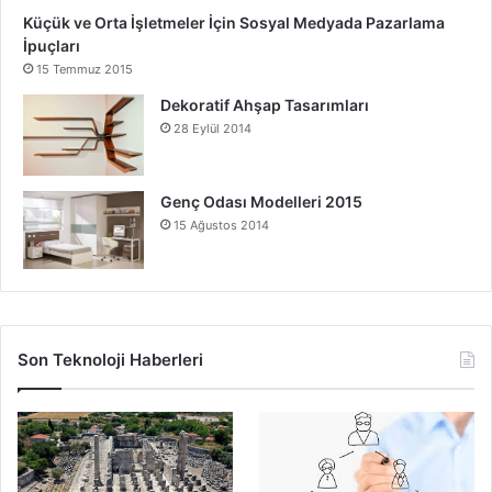
Küçük ve Orta İşletmeler İçin Sosyal Medyada Pazarlama
İpuçları
15 Temmuz 2015
Dekoratif Ahşap Tasarımları
28 Eylül 2014
Genç Odası Modelleri 2015
15 Ağustos 2014
Son Teknoloji Haberleri