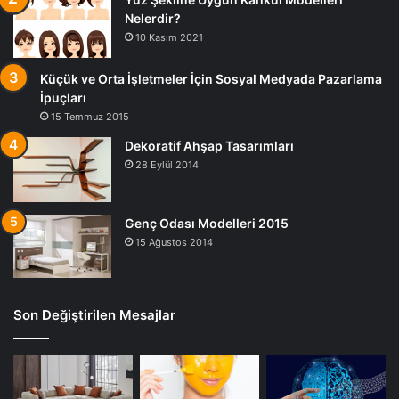
Nelerdir?
10 Kasım 2021
Küçük ve Orta İşletmeler İçin Sosyal Medyada Pazarlama
İpuçları
15 Temmuz 2015
Dekoratif Ahşap Tasarımları
28 Eylül 2014
Genç Odası Modelleri 2015
15 Ağustos 2014
Son Değiştirilen Mesajlar