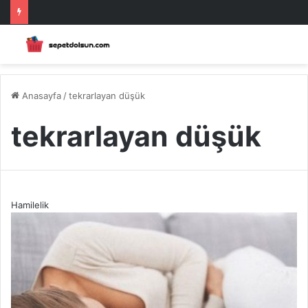
Anasayfa
/
tekrarlayan düşük
tekrarlayan düşük
Hamilelik