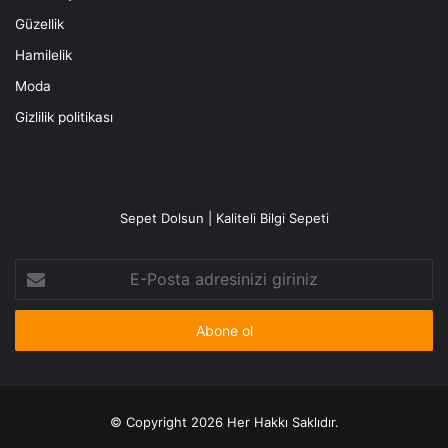
Güzellik
Hamilelik
Moda
Gizlilik politikası
Sepet Dolsun | Kaliteli Bilgi Sepeti
E-
Posta
adresinizi
giriniz
© Copyright 2026 Her Hakkı Saklıdır.