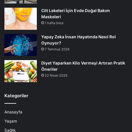
Cilt Lekeleri İçin Evde Doğal Bakım
Maskeleri
1 hafta önce
Yapay Zeka İnsan Hayatında Nasıl Rol
Oynuyor?
7 Temmuz 2026
Diyet Yaparken Kilo Vermeyi Artıran Pratik
Öneriler
22 Nisan 2026
Kategoriler
Anasayfa
Yaşam
Sağlık