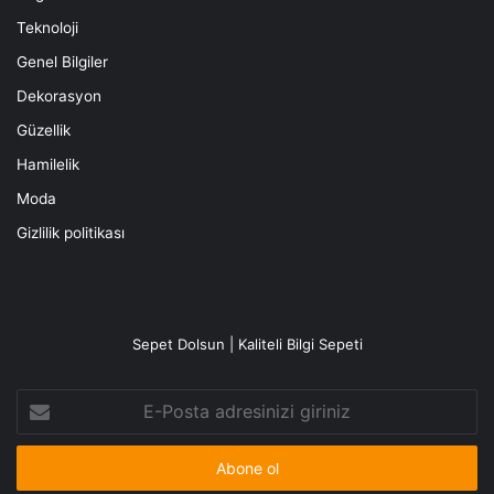
Teknoloji
Genel Bilgiler
Dekorasyon
Güzellik
Hamilelik
Moda
Gizlilik politikası
Sepet Dolsun | Kaliteli Bilgi Sepeti
E-
Posta
adresinizi
giriniz