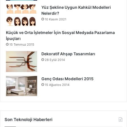
Yüz Şekline Uygun Kahkül Modelleri
Nelerdir?
10 Kasım 2021
Küçük ve Orta İşletmeler İçin Sosyal Medyada Pazarlama
İpuçları
15 Temmuz 2015
Dekoratif Ahşap Tasarımları
28 Eylül 2014
Genç Odası Modelleri 2015
15 Ağustos 2014
Son Teknoloji Haberleri