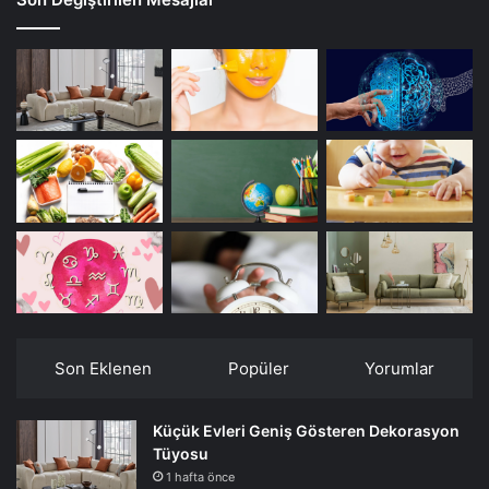
Son Eklenen
Popüler
Yorumlar
Küçük Evleri Geniş Gösteren Dekorasyon
Tüyosu
1 hafta önce