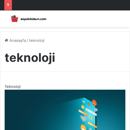
Anasayfa
/
teknoloji
teknoloji
Teknoloji