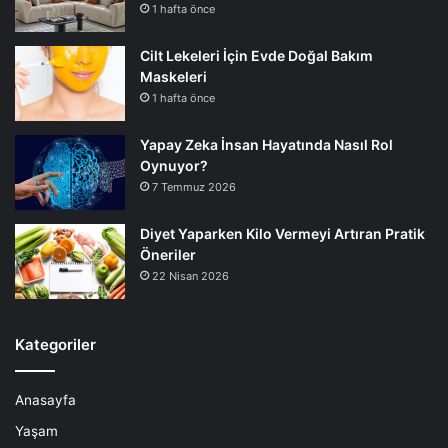
1 hafta önce
Cilt Lekeleri İçin Evde Doğal Bakım
Maskeleri
1 hafta önce
Yapay Zeka İnsan Hayatında Nasıl Rol
Oynuyor?
7 Temmuz 2026
Diyet Yaparken Kilo Vermeyi Artıran Pratik
Öneriler
22 Nisan 2026
Kategoriler
Anasayfa
Yaşam