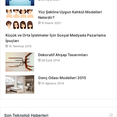
Yüz Şekline Uygun Kahkül Modelleri
Nelerdir?
10 Kasım 2021
Küçük ve Orta İşletmeler İçin Sosyal Medyada Pazarlama
İpuçları
15 Temmuz 2015
Dekoratif Ahşap Tasarımları
28 Eylül 2014
Genç Odası Modelleri 2015
15 Ağustos 2014
Son Teknoloji Haberleri