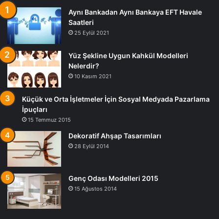
Aynı Bankadan Aynı Bankaya EFT Havale
Saatleri
25 Eylül 2021
Yüz Şekline Uygun Kahkül Modelleri
Nelerdir?
10 Kasım 2021
Küçük ve Orta İşletmeler İçin Sosyal Medyada Pazarlama
İpuçları
15 Temmuz 2015
Dekoratif Ahşap Tasarımları
28 Eylül 2014
Genç Odası Modelleri 2015
15 Ağustos 2014