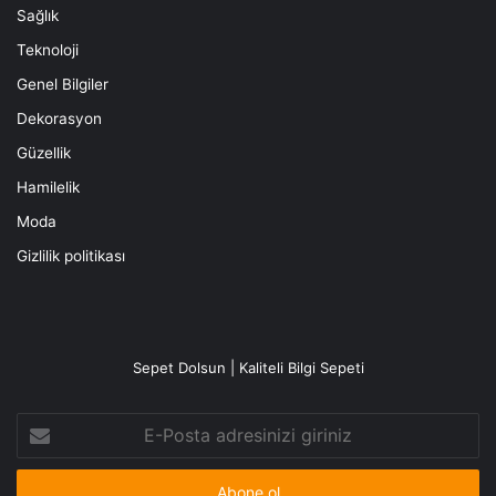
Sağlık
Teknoloji
Genel Bilgiler
Dekorasyon
Güzellik
Hamilelik
Moda
Gizlilik politikası
Sepet Dolsun | Kaliteli Bilgi Sepeti
E-
Posta
adresinizi
giriniz