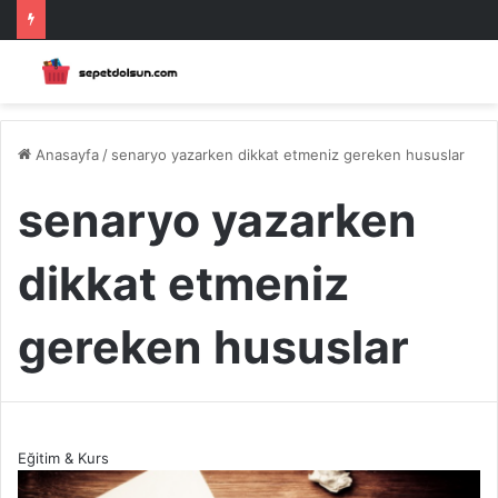
Anasayfa
/
senaryo yazarken dikkat etmeniz gereken hususlar
senaryo yazarken
dikkat etmeniz
gereken hususlar
Eğitim & Kurs