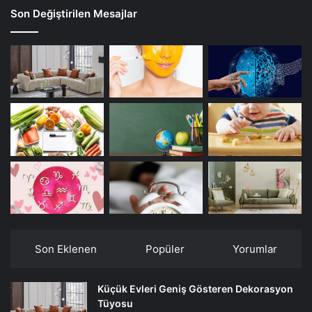
Son Değiştirilen Mesajlar
Son Eklenen
Popüler
Yorumlar
Küçük Evleri Geniş Gösteren Dekorasyon
Tüyosu