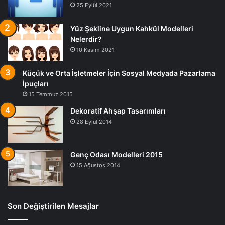
25 Eylül 2021
Yüz Şekline Uygun Kahkül Modelleri
Nelerdir?
10 Kasım 2021
Küçük ve Orta İşletmeler İçin Sosyal Medyada Pazarlama
İpuçları
15 Temmuz 2015
Dekoratif Ahşap Tasarımları
28 Eylül 2014
Genç Odası Modelleri 2015
15 Ağustos 2014
Son Değiştirilen Mesajlar