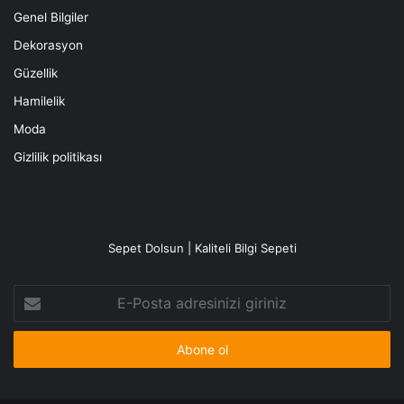
Genel Bilgiler
Dekorasyon
Güzellik
Hamilelik
Moda
Gizlilik politikası
Sepet Dolsun | Kaliteli Bilgi Sepeti
E-
Posta
adresinizi
giriniz