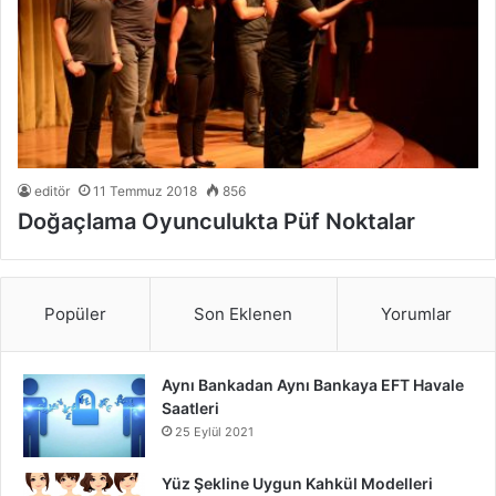
editör
11 Temmuz 2018
856
Doğaçlama Oyunculukta Püf Noktalar
Popüler
Son Eklenen
Yorumlar
Aynı Bankadan Aynı Bankaya EFT Havale
Saatleri
25 Eylül 2021
Yüz Şekline Uygun Kahkül Modelleri