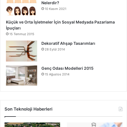
Nelerdir?
10 Kasım 2021
Küçük ve Orta İşletmeler İçin Sosyal Medyada Pazarlama
İpuçları
15 Temmuz 2015
Dekoratif Ahşap Tasarımları
28 Eylül 2014
Genç Odası Modelleri 2015
15 Ağustos 2014
Son Teknoloji Haberleri