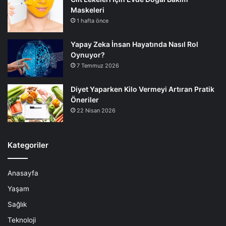
Maskeleri
1 hafta önce
Yapay Zeka İnsan Hayatında Nasıl Rol
Oynuyor?
7 Temmuz 2026
Diyet Yaparken Kilo Vermeyi Artıran Pratik
Öneriler
22 Nisan 2026
Kategoriler
Anasayfa
Yaşam
Sağlık
Teknoloji