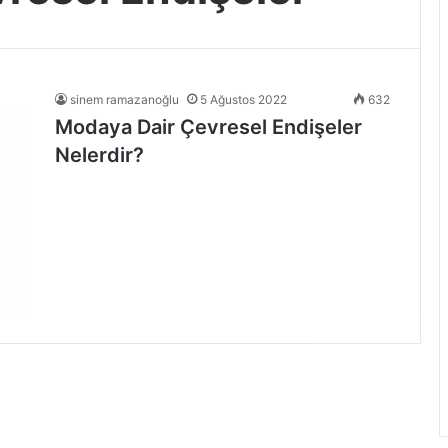
sinem ramazanoğlu
5 Ağustos 2022
632
Modaya Dair Çevresel Endişeler
Nelerdir?