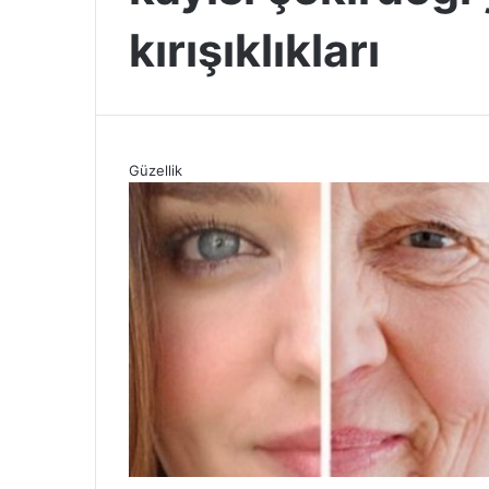
kırışıklıkları
Güzellik