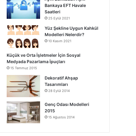
Bankaya EFT Havale
Saatleri
25 Eylül 2021
Yüz Şekline Uygun Kahkül
Modelleri Nelerdir?
10 Kasım 2021
Küçük ve Orta İşletmeler İçin Sosyal
Medyada Pazarlama İpuçları
15 Temmuz 2015
Dekoratif Ahşap
Tasarımları
28 Eylül 2014
Genç Odası Modelleri
2015
15 Ağustos 2014