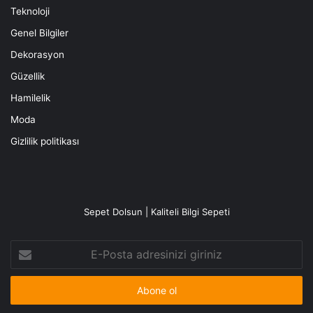
Teknoloji
Genel Bilgiler
Dekorasyon
Güzellik
Hamilelik
Moda
Gizlilik politikası
Sepet Dolsun | Kaliteli Bilgi Sepeti
E-
Posta
adresinizi
giriniz