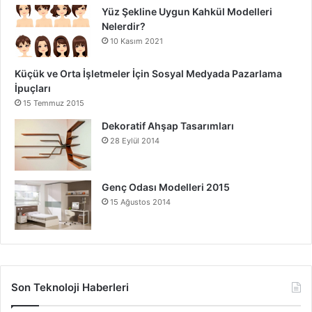
Yüz Şekline Uygun Kahkül Modelleri
Nelerdir?
10 Kasım 2021
Küçük ve Orta İşletmeler İçin Sosyal Medyada Pazarlama
İpuçları
15 Temmuz 2015
Dekoratif Ahşap Tasarımları
28 Eylül 2014
Genç Odası Modelleri 2015
15 Ağustos 2014
Son Teknoloji Haberleri