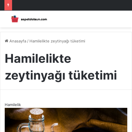
Anasayfa
/
Hamilelikte zeytinyağı tüketimi
Hamilelikte
zeytinyağı tüketimi
Hamilelik