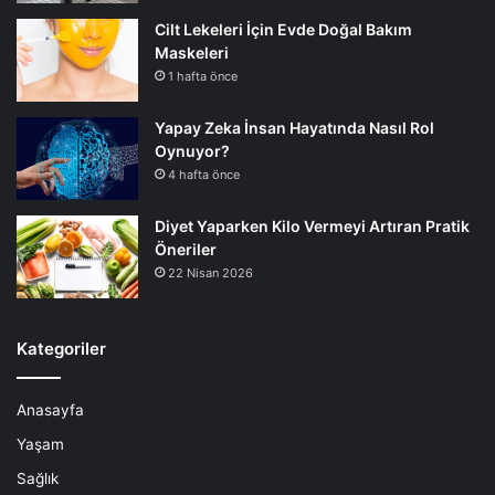
Cilt Lekeleri İçin Evde Doğal Bakım
Maskeleri
1 hafta önce
Yapay Zeka İnsan Hayatında Nasıl Rol
Oynuyor?
4 hafta önce
Diyet Yaparken Kilo Vermeyi Artıran Pratik
Öneriler
22 Nisan 2026
Kategoriler
Anasayfa
Yaşam
Sağlık