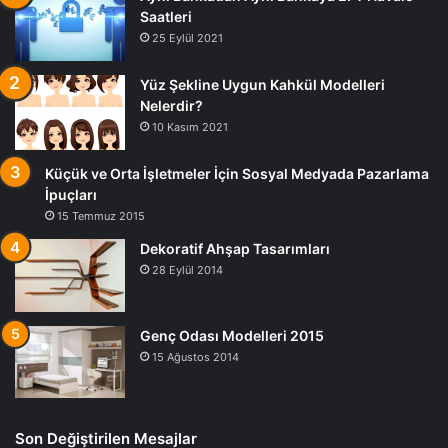
Saatleri
25 Eylül 2021
Yüz Şekline Uygun Kahkül Modelleri
Nelerdir?
10 Kasım 2021
Küçük ve Orta İşletmeler İçin Sosyal Medyada Pazarlama
İpuçları
15 Temmuz 2015
Dekoratif Ahşap Tasarımları
28 Eylül 2014
Genç Odası Modelleri 2015
15 Ağustos 2014
Son Değiştirilen Mesajlar