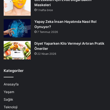
Maskeleri
1 hafta önce
Yapay Zeka İnsan Hayatında Nasıl Rol
Oynuyor?
7 Temmuz 2026
Diyet Yaparken Kilo Vermeyi Artıran Pratik
Öneriler
22 Nisan 2026
Kategoriler
Anasayfa
Yaşam
Sağlık
Teknoloji