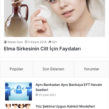
Melek Eren
3 Kasım 2018
921
Elma Sirkesinin Cilt İçin Faydaları
Popüler
Son Eklenen
Yorumlar
Aynı Bankadan Aynı Bankaya EFT Havale
Saatleri
25 Eylül 2021
Yüz Şekline Uygun Kahkül Modelleri