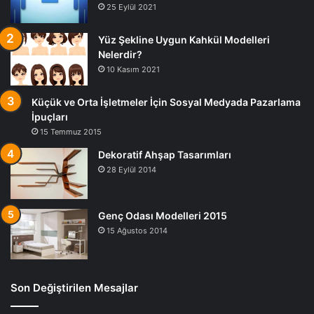
25 Eylül 2021
Yüz Şekline Uygun Kahkül Modelleri
Nelerdir?
10 Kasım 2021
Küçük ve Orta İşletmeler İçin Sosyal Medyada Pazarlama
İpuçları
15 Temmuz 2015
Dekoratif Ahşap Tasarımları
28 Eylül 2014
Genç Odası Modelleri 2015
15 Ağustos 2014
Son Değiştirilen Mesajlar