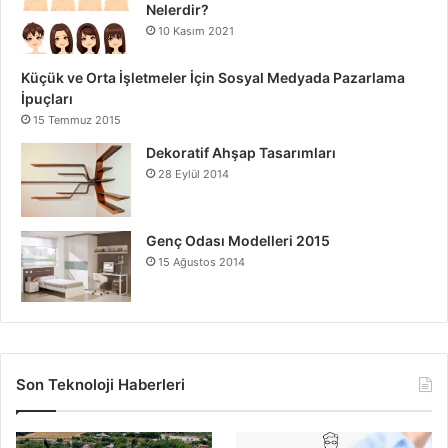
Nelerdir?
10 Kasım 2021
Küçük ve Orta İşletmeler İçin Sosyal Medyada Pazarlama
İpuçları
15 Temmuz 2015
Dekoratif Ahşap Tasarımları
28 Eylül 2014
Genç Odası Modelleri 2015
15 Ağustos 2014
Son Teknoloji Haberleri