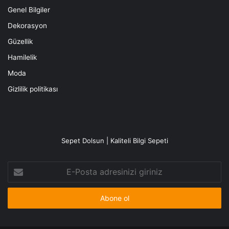
Genel Bilgiler
Dekorasyon
Güzellik
Hamilelik
Moda
Gizlilik politikası
Sepet Dolsun | Kaliteli Bilgi Sepeti
E-
Posta
adresinizi
giriniz