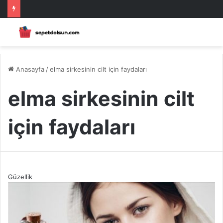
Anasayfa
/
elma sirkesinin cilt için faydaları
elma sirkesinin cilt
için faydaları
Güzellik