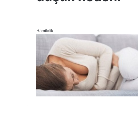
Hamilelik