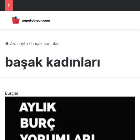
Anasayfa
/
başak kadınları
başak kadınları
Burçlar