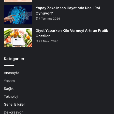
Yapay Zeka İnsan Hayatında Nasıl Rol
Oynuyor?
7 Temmuz 2026
Diyet Yaparken Kilo Vermeyi Artıran Pratik
Öneriler
22 Nisan 2026
Kategoriler
Anasayfa
Yaşam
Sağlık
Teknoloji
Genel Bilgiler
Dekorasyon