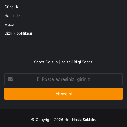
Güzellik
Hamilelik
Moda
Gizlilik politikası
Sepet Dolsun | Kaliteli Bilgi Sepeti
E-
Posta
adresinizi
giriniz
© Copyright 2026 Her Hakkı Saklıdır.