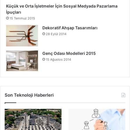
Küçük ve Orta İşletmeler İçin Sosyal Medyada Pazarlama
İpuçları
15 Temmuz 2015
Dekoratif Ahşap Tasarımları
28 Eylül 2014
Genç Odası Modelleri 2015
15 Ağustos 2014
Son Teknoloji Haberleri