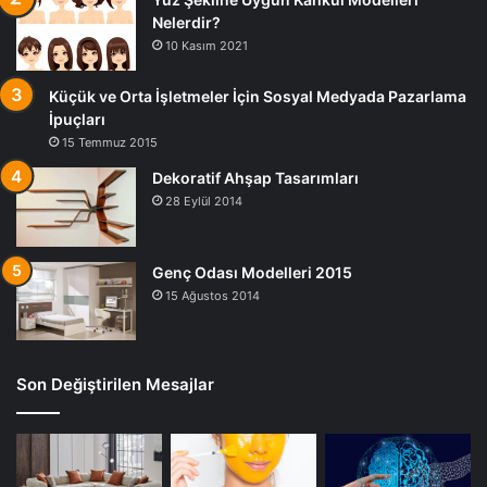
Nelerdir?
10 Kasım 2021
Küçük ve Orta İşletmeler İçin Sosyal Medyada Pazarlama
İpuçları
15 Temmuz 2015
Dekoratif Ahşap Tasarımları
28 Eylül 2014
Genç Odası Modelleri 2015
15 Ağustos 2014
Son Değiştirilen Mesajlar