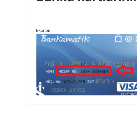
Ekonomi