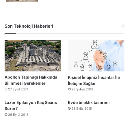
Son Teknoloji Haberleri
Apollon Tapınağı Hakkında
Kişisel İmajınız İnsanlar İle
Bilinmesi Gerekenler
İletişim Sağlar
27 Eylül 2021
28 Şubat 2018
Lazer Epilasyon Kaç Seans
Evde bileklik tasarımı
Sürer?
23 Eylül 2015
26 Eylül 2015