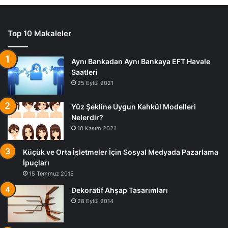
Top 10 Makaleler
Aynı Bankadan Aynı Bankaya EFT Havale
Saatleri
25 Eylül 2021
Yüz Şekline Uygun Kahkül Modelleri
Nelerdir?
10 Kasım 2021
Küçük ve Orta İşletmeler İçin Sosyal Medyada Pazarlama
İpuçları
15 Temmuz 2015
Dekoratif Ahşap Tasarımları
28 Eylül 2014