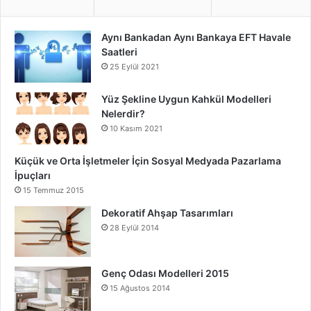
Aynı Bankadan Aynı Bankaya EFT Havale
Saatleri
25 Eylül 2021
Yüz Şekline Uygun Kahkül Modelleri
Nelerdir?
10 Kasım 2021
Küçük ve Orta İşletmeler İçin Sosyal Medyada Pazarlama
İpuçları
15 Temmuz 2015
Dekoratif Ahşap Tasarımları
28 Eylül 2014
Genç Odası Modelleri 2015
15 Ağustos 2014