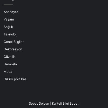
Anasayfa
Yaşam
Sağlık
Teknoloji
Genel Bilgiler
Dekorasyon
Güzellik
Hamilelik
Moda
Gizlilik politikası
Sepet Dolsun | Kaliteli Bilgi Sepeti