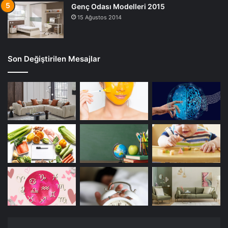
Genç Odası Modelleri 2015
15 Ağustos 2014
Son Değiştirilen Mesajlar