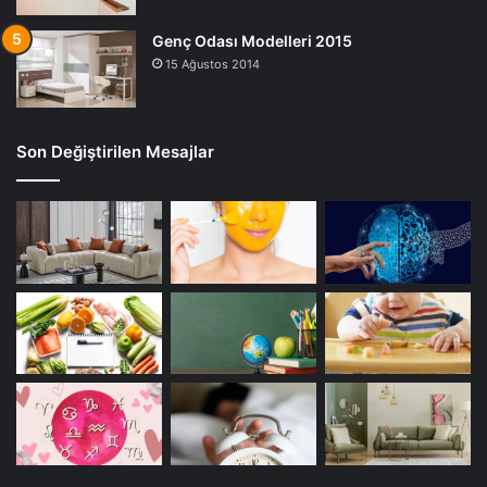
Genç Odası Modelleri 2015
15 Ağustos 2014
Son Değiştirilen Mesajlar