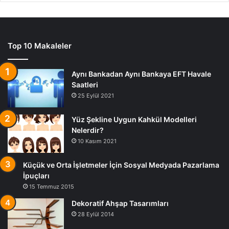
Top 10 Makaleler
Aynı Bankadan Aynı Bankaya EFT Havale
Saatleri
25 Eylül 2021
Yüz Şekline Uygun Kahkül Modelleri
Nelerdir?
10 Kasım 2021
Küçük ve Orta İşletmeler İçin Sosyal Medyada Pazarlama
İpuçları
15 Temmuz 2015
Dekoratif Ahşap Tasarımları
28 Eylül 2014