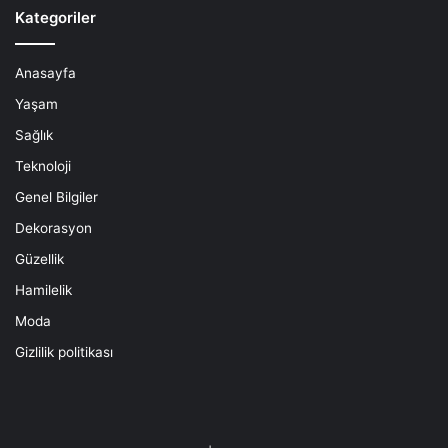
Kategoriler
Anasayfa
Yaşam
Sağlık
Teknoloji
Genel Bilgiler
Dekorasyon
Güzellik
Hamilelik
Moda
Gizlilik politikası