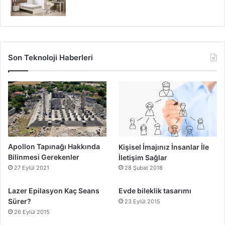
Son Teknoloji Haberleri
Apollon Tapınağı Hakkında
Kişisel İmajınız İnsanlar İle
Bilinmesi Gerekenler
İletişim Sağlar
27 Eylül 2021
28 Şubat 2018
Lazer Epilasyon Kaç Seans
Evde bileklik tasarımı
Sürer?
23 Eylül 2015
26 Eylül 2015