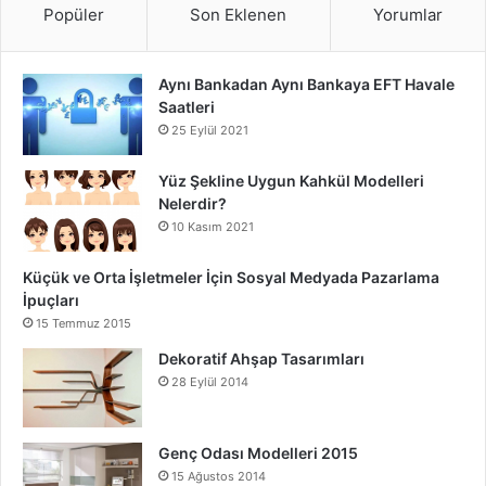
Popüler
Son Eklenen
Yorumlar
Aynı Bankadan Aynı Bankaya EFT Havale
Saatleri
25 Eylül 2021
Yüz Şekline Uygun Kahkül Modelleri
Nelerdir?
10 Kasım 2021
Küçük ve Orta İşletmeler İçin Sosyal Medyada Pazarlama
İpuçları
15 Temmuz 2015
Dekoratif Ahşap Tasarımları
28 Eylül 2014
Genç Odası Modelleri 2015
15 Ağustos 2014