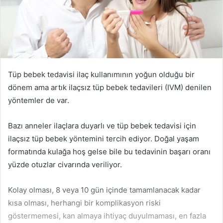
Tüp bebek tedavisi ilaç kullanımının yoğun olduğu bir
dönem ama artık ilaçsız tüp bebek tedavileri (IVM) denilen
yöntemler de var.
Bazı anneler ilaçlara duyarlı ve tüp bebek tedavisi için
ilaçsız tüp bebek yöntemini tercih ediyor. Doğal yaşam
formatında kulağa hoş gelse bile bu tedavinin başarı oranı
yüzde otuzlar civarında veriliyor.
Kolay olması, 8 veya 10 gün içinde tamamlanacak kadar
kısa olması, herhangi bir komplikasyon riski
göstermemesi, kan almaya ihtiyaç duyulmaması, en fazla