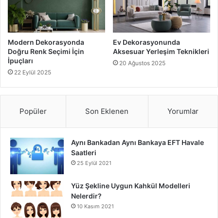
Modern Dekorasyonda
Ev Dekorasyonunda
Doğru Renk Seçimi İçin
Aksesuar Yerleşim Teknikleri
İpuçları
20 Ağustos 2025
22 Eylül 2025
Popüler
Son Eklenen
Yorumlar
Aynı Bankadan Aynı Bankaya EFT Havale
Saatleri
25 Eylül 2021
Yüz Şekline Uygun Kahkül Modelleri
Nelerdir?
10 Kasım 2021