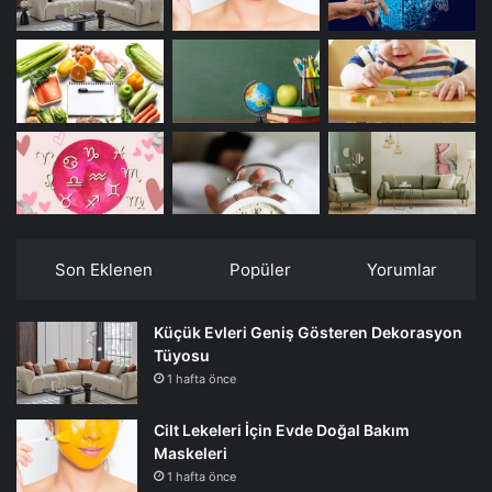
Son Eklenen
Popüler
Yorumlar
Küçük Evleri Geniş Gösteren Dekorasyon
Tüyosu
1 hafta önce
Cilt Lekeleri İçin Evde Doğal Bakım
Maskeleri
1 hafta önce