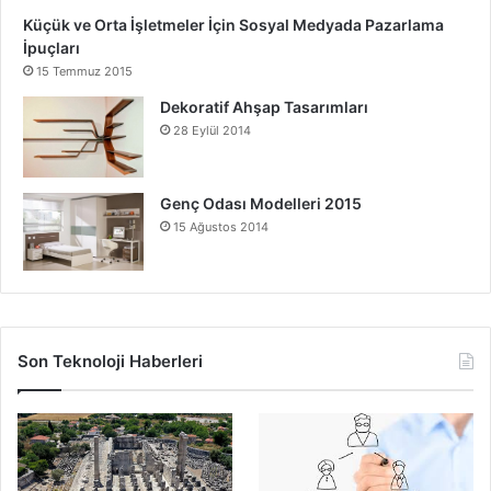
Küçük ve Orta İşletmeler İçin Sosyal Medyada Pazarlama
İpuçları
15 Temmuz 2015
Dekoratif Ahşap Tasarımları
28 Eylül 2014
Genç Odası Modelleri 2015
15 Ağustos 2014
Son Teknoloji Haberleri