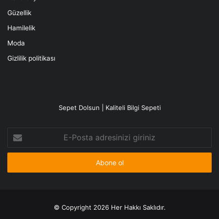
Güzellik
Hamilelik
Moda
Gizlilik politikası
Sepet Dolsun | Kaliteli Bilgi Sepeti
E-
Posta
adresinizi
giriniz
© Copyright 2026 Her Hakkı Saklıdır.