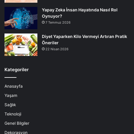
Yapay Zeka İnsan Hayatında Nasıl Rol
Oynuyor?
7 Temmuz 2026
Diyet Yaparken Kilo Vermeyi Artıran Pratik
Öneriler
22 Nisan 2026
Kategoriler
Anasayfa
Yaşam
Sağlık
Teknoloji
Genel Bilgiler
Dekorasyon