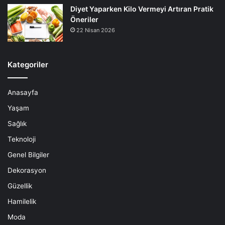
Diyet Yaparken Kilo Vermeyi Artıran Pratik
Öneriler
22 Nisan 2026
Kategoriler
Anasayfa
Yaşam
Sağlık
Teknoloji
Genel Bilgiler
Dekorasyon
Güzellik
Hamilelik
Moda