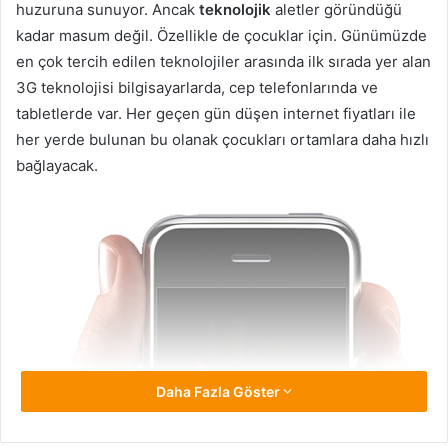
huzuruna sunuyor. Ancak
teknolojik
aletler göründüğü
kadar masum değil. Özellikle de çocuklar için. Günümüzde
en çok tercih edilen teknolojiler arasında ilk sırada yer alan
3G teknolojisi bilgisayarlarda, cep telefonlarında ve
tabletlerde var. Her geçen gün düşen internet fiyatları ile
her yerde bulunan bu olanak çocukları ortamlara daha hızlı
bağlayacak.
Daha Fazla Göster