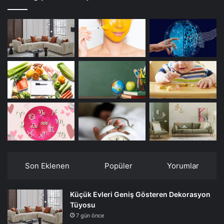
Son Eklenen
Popüler
Yorumlar
Küçük Evleri Geniş Gösteren Dekorasyon
Tüyosu
7 gün önce