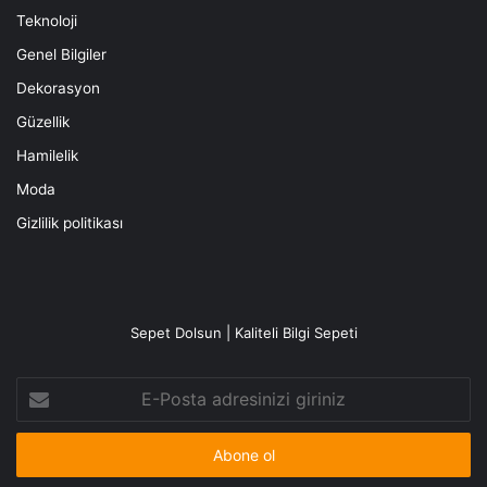
Teknoloji
Genel Bilgiler
Dekorasyon
Güzellik
Hamilelik
Moda
Gizlilik politikası
Sepet Dolsun | Kaliteli Bilgi Sepeti
E-
Posta
adresinizi
giriniz