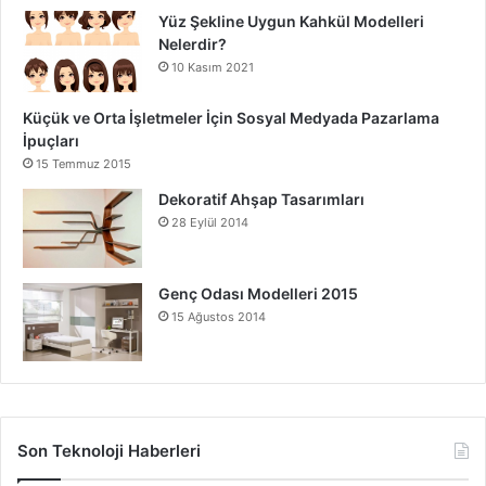
Yüz Şekline Uygun Kahkül Modelleri
Nelerdir?
10 Kasım 2021
Küçük ve Orta İşletmeler İçin Sosyal Medyada Pazarlama
İpuçları
15 Temmuz 2015
Dekoratif Ahşap Tasarımları
28 Eylül 2014
Genç Odası Modelleri 2015
15 Ağustos 2014
Son Teknoloji Haberleri