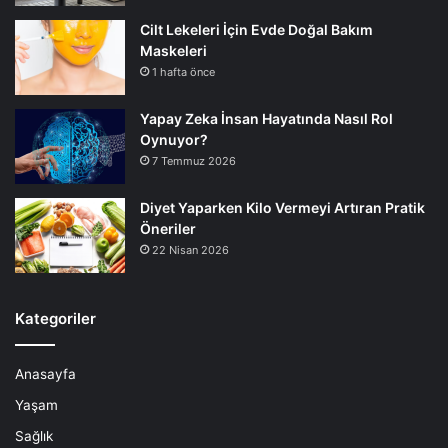
Cilt Lekeleri İçin Evde Doğal Bakım
Maskeleri
1 hafta önce
Yapay Zeka İnsan Hayatında Nasıl Rol
Oynuyor?
7 Temmuz 2026
Diyet Yaparken Kilo Vermeyi Artıran Pratik
Öneriler
22 Nisan 2026
Kategoriler
Anasayfa
Yaşam
Sağlık