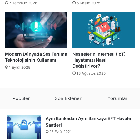
7 Temmuz 2026
6 Kasım 2025
Modern Dünyada Ses Tanıma
Nesnelerin İnterneti (IoT)
Teknolojisinin Kullanımı
Hayatımızı Nasıl
Değiştiriyor?
1 Eylül 2025
18 Ağustos 2025
Popüler
Son Eklenen
Yorumlar
Aynı Bankadan Aynı Bankaya EFT Havale
Saatleri
25 Eylül 2021