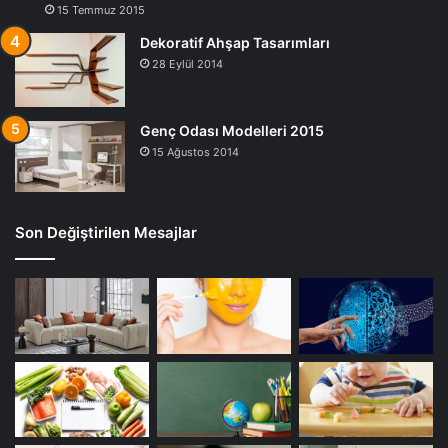
15 Temmuz 2015
Dekoratif Ahşap Tasarımları
28 Eylül 2014
Genç Odası Modelleri 2015
15 Ağustos 2014
Son Değiştirilen Mesajlar