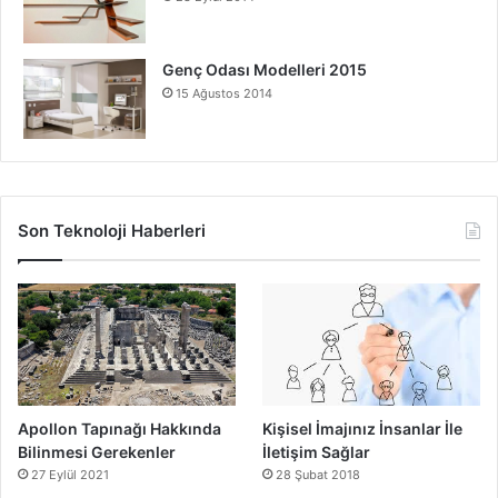
Genç Odası Modelleri 2015
15 Ağustos 2014
Son Teknoloji Haberleri
Apollon Tapınağı Hakkında
Kişisel İmajınız İnsanlar İle
Bilinmesi Gerekenler
İletişim Sağlar
27 Eylül 2021
28 Şubat 2018