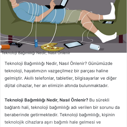
Teknoloji Bağımlılığı Nedir, Nasıl Önlenir
Teknoloji Bağımlılığı Nedir, Nasıl Önlenir? Günümüzde
teknoloji, hayatımızın vazgeçilmez bir parçası haline
gelmiştir. Akıllı telefonlar, tabletler, bilgisayarlar ve diğer
dijital cihazlar, her an elimizin altında bulunmaktadır.
Teknoloji Bağımlılığı Nedir, Nasıl Önlenir?
Bu sürekli
bağlantı hali, teknoloji bağımlılığı adı verilen bir sorunu da
beraberinde getirmektedir. Teknoloji bağımlılığı, kişinin
teknolojik cihazlara aşırı bağımlı hale gelmesi ve