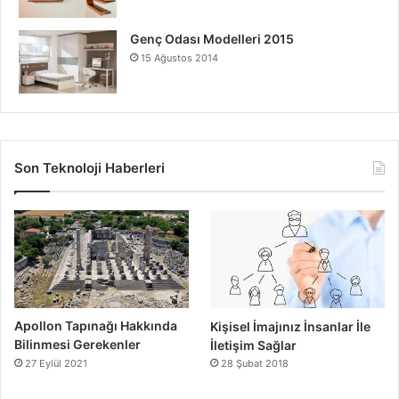
Genç Odası Modelleri 2015
15 Ağustos 2014
Son Teknoloji Haberleri
Apollon Tapınağı Hakkında
Kişisel İmajınız İnsanlar İle
Bilinmesi Gerekenler
İletişim Sağlar
27 Eylül 2021
28 Şubat 2018