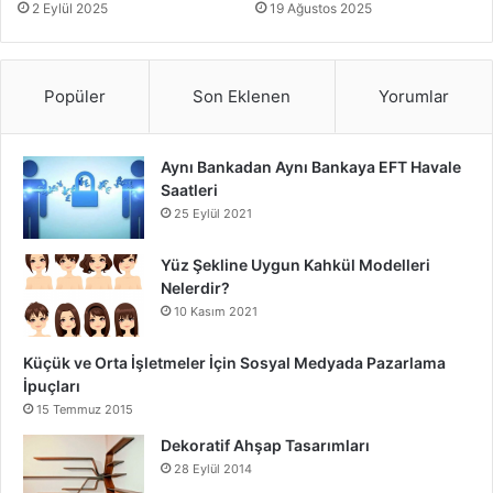
2 Eylül 2025
19 Ağustos 2025
Popüler
Son Eklenen
Yorumlar
Aynı Bankadan Aynı Bankaya EFT Havale
Saatleri
25 Eylül 2021
Yüz Şekline Uygun Kahkül Modelleri
Nelerdir?
10 Kasım 2021
Küçük ve Orta İşletmeler İçin Sosyal Medyada Pazarlama
İpuçları
15 Temmuz 2015
Dekoratif Ahşap Tasarımları
28 Eylül 2014