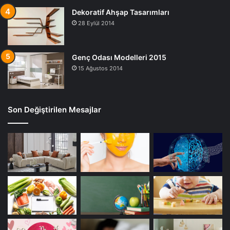
Dekoratif Ahşap Tasarımları
28 Eylül 2014
Genç Odası Modelleri 2015
15 Ağustos 2014
Son Değiştirilen Mesajlar