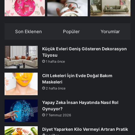
Son Eklenen
Popüler
Yorumlar
Küçük Evleri Geniş Gösteren Dekorasyon
Tüyosu
1 hafta önce
Cilt Lekeleri İçin Evde Doğal Bakım
Maskeleri
2 hafta önce
Yapay Zeka İnsan Hayatında Nasıl Rol
Oynuyor?
7 Temmuz 2026
Diyet Yaparken Kilo Vermeyi Artıran Pratik