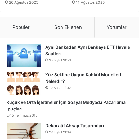
26 Ağustos 2025
11 Ağustos 2025
Popüler
Son Eklenen
Yorumlar
Aynı Bankadan Aynı Bankaya EFT Havale
Saatleri
25 Eylül 2021
Yüz Şekline Uygun Kahkül Modelleri
Nelerdir?
10 Kasım 2021
Küçük ve Orta İşletmeler İçin Sosyal Medyada Pazarlama
İpuçları
15 Temmuz 2015
Dekoratif Ahşap Tasarımları
28 Eylül 2014