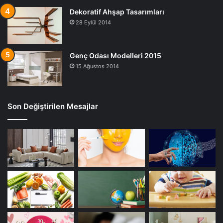
Dekoratif Ahşap Tasarımları
28 Eylül 2014
Genç Odası Modelleri 2015
15 Ağustos 2014
Son Değiştirilen Mesajlar