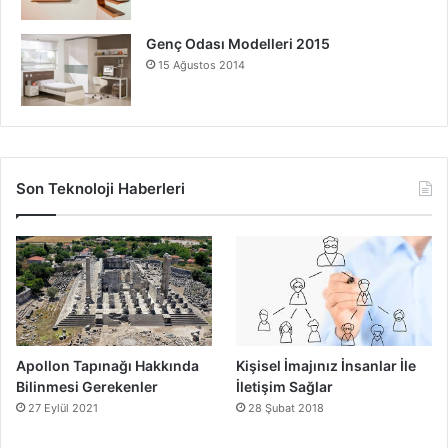
Genç Odası Modelleri 2015
15 Ağustos 2014
Son Teknoloji Haberleri
Apollon Tapınağı Hakkında
Kişisel İmajınız İnsanlar İle
Bilinmesi Gerekenler
İletişim Sağlar
27 Eylül 2021
28 Şubat 2018