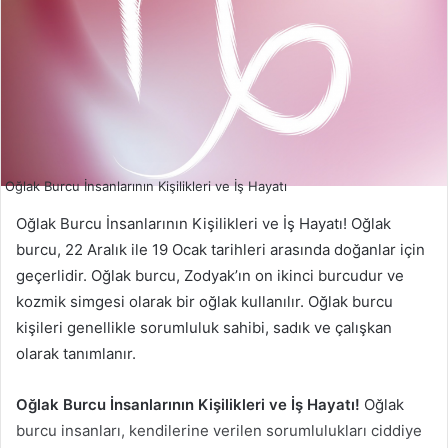
Oğlak Burcu İnsanlarının Kişilikleri ve İş Hayatı
Oğlak Burcu İnsanlarının Kişilikleri ve İş Hayatı! Oğlak
burcu, 22 Aralık ile 19 Ocak tarihleri arasında doğanlar için
geçerlidir. Oğlak burcu, Zodyak’ın on ikinci burcudur ve
kozmik simgesi olarak bir oğlak kullanılır. Oğlak burcu
kişileri genellikle sorumluluk sahibi, sadık ve çalışkan
olarak tanımlanır.
Oğlak Burcu İnsanlarının Kişilikleri ve İş Hayatı!
Oğlak
burcu insanları, kendilerine verilen sorumlulukları ciddiye