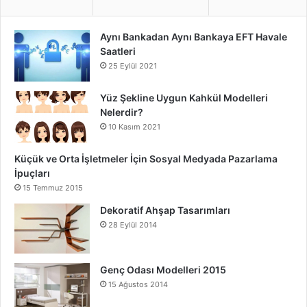
Aynı Bankadan Aynı Bankaya EFT Havale
Saatleri
25 Eylül 2021
Yüz Şekline Uygun Kahkül Modelleri
Nelerdir?
10 Kasım 2021
Küçük ve Orta İşletmeler İçin Sosyal Medyada Pazarlama
İpuçları
15 Temmuz 2015
Dekoratif Ahşap Tasarımları
28 Eylül 2014
Genç Odası Modelleri 2015
15 Ağustos 2014