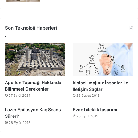
Son Teknoloji Haberleri
Apollon Tapınağı Hakkında
Kişisel İmajınız İnsanlar İle
Bilinmesi Gerekenler
İletişim Sağlar
27 Eylül 2021
28 Şubat 2018
Lazer Epilasyon Kaç Seans
Evde bileklik tasarımı
Sürer?
23 Eylül 2015
26 Eylül 2015