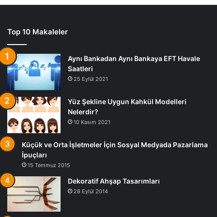
Top 10 Makaleler
Aynı Bankadan Aynı Bankaya EFT Havale
Saatleri
25 Eylül 2021
Yüz Şekline Uygun Kahkül Modelleri
Nelerdir?
10 Kasım 2021
Küçük ve Orta İşletmeler İçin Sosyal Medyada Pazarlama
İpuçları
15 Temmuz 2015
Dekoratif Ahşap Tasarımları
28 Eylül 2014