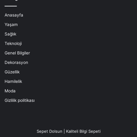
Anasayfa
Yaşam
Sağlık
Teknoloji
Genel Bilgiler
Dekorasyon
Güzellik
Hamilelik
Moda
Gizlilik politikası
Sepet Dolsun | Kaliteli Bilgi Sepeti