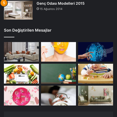
Genç Odası Modelleri 2015
15 Ağustos 2014
Son Değiştirilen Mesajlar