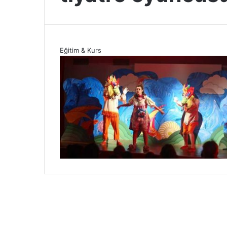
Eğitim & Kurs