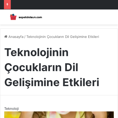
Anasayfa
/
Teknolojinin Çocukların Dil Gelişimine Etkileri
Teknolojinin
Çocukların Dil
Gelişimine Etkileri
Teknoloji