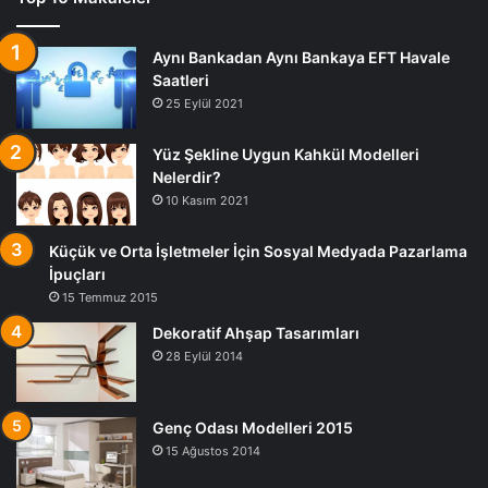
Aynı Bankadan Aynı Bankaya EFT Havale
Saatleri
25 Eylül 2021
Yüz Şekline Uygun Kahkül Modelleri
Nelerdir?
10 Kasım 2021
Küçük ve Orta İşletmeler İçin Sosyal Medyada Pazarlama
İpuçları
15 Temmuz 2015
Dekoratif Ahşap Tasarımları
28 Eylül 2014
Genç Odası Modelleri 2015
15 Ağustos 2014