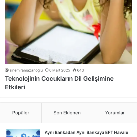
sinem ramazanoğlu
6 Mart 2025
643
Teknolojinin Çocukların Dil Gelişimine
Etkileri
Popüler
Son Eklenen
Yorumlar
Aynı Bankadan Aynı Bankaya EFT Havale