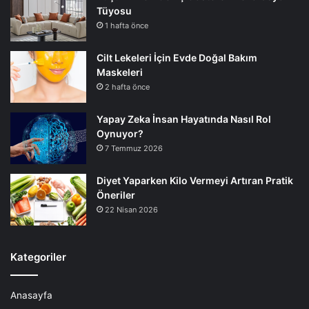
Tüyosu
1 hafta önce
Cilt Lekeleri İçin Evde Doğal Bakım
Maskeleri
2 hafta önce
Yapay Zeka İnsan Hayatında Nasıl Rol
Oynuyor?
7 Temmuz 2026
Diyet Yaparken Kilo Vermeyi Artıran Pratik
Öneriler
22 Nisan 2026
Kategoriler
Anasayfa