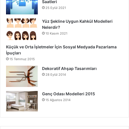
Saatleri
25 Eylül 2021
Yüz Şekline Uygun Kahkül Modelleri
Nelerdir?
10 Kasım 2021
Küçük ve Orta İşletmeler İçin Sosyal Medyada Pazarlama
İpuçları
15 Temmuz 2015
Dekoratif Ahşap Tasarımları
28 Eylül 2014
Genç Odası Modelleri 2015
15 Ağustos 2014