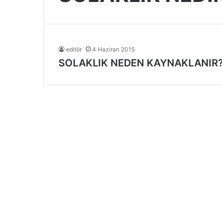
editör
4 Haziran 2015
SOLAKLIK NEDEN KAYNAKLANIR