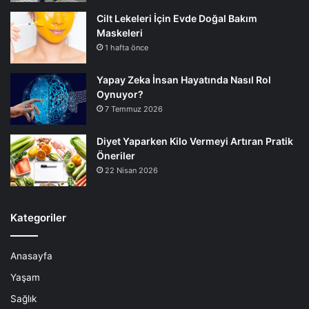
Cilt Lekeleri İçin Evde Doğal Bakım
Maskeleri
1 hafta önce
Yapay Zeka İnsan Hayatında Nasıl Rol
Oynuyor?
7 Temmuz 2026
Diyet Yaparken Kilo Vermeyi Artıran Pratik
Öneriler
22 Nisan 2026
Kategoriler
Anasayfa
Yaşam
Sağlık