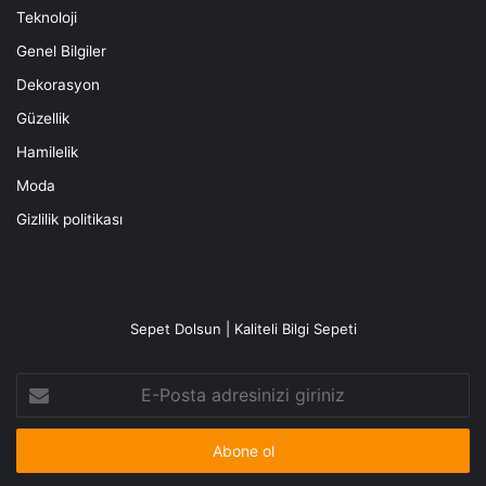
Teknoloji
Genel Bilgiler
Dekorasyon
Güzellik
Hamilelik
Moda
Gizlilik politikası
Sepet Dolsun | Kaliteli Bilgi Sepeti
E-
Posta
adresinizi
giriniz