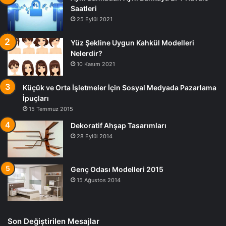
Saatleri
25 Eylül 2021
Yüz Şekline Uygun Kahkül Modelleri
Nelerdir?
10 Kasım 2021
Küçük ve Orta İşletmeler İçin Sosyal Medyada Pazarlama
İpuçları
15 Temmuz 2015
Dekoratif Ahşap Tasarımları
28 Eylül 2014
Genç Odası Modelleri 2015
15 Ağustos 2014
Son Değiştirilen Mesajlar