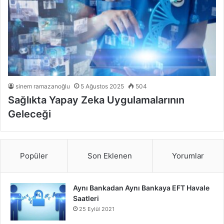
sinem ramazanoğlu
5 Ağustos 2025
504
Sağlıkta Yapay Zeka Uygulamalarının
Geleceği
Popüler
Son Eklenen
Yorumlar
Aynı Bankadan Aynı Bankaya EFT Havale
Saatleri
25 Eylül 2021