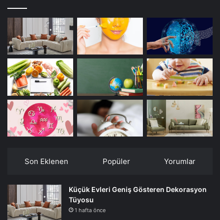
Son Eklenen
Popüler
Yorumlar
Küçük Evleri Geniş Gösteren Dekorasyon
Tüyosu
1 hafta önce