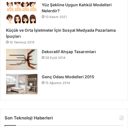
Yüz Şekline Uygun Kahkül Modelleri
Nelerdir?
10 Kasım 2021
Küçük ve Orta İşletmeler İçin Sosyal Medyada Pazarlama
İpuçları
15 Temmuz 2015
Dekoratif Ahşap Tasarımları
28 Eylül 2014
Genç Odası Modelleri 2015
15 Ağustos 2014
Son Teknoloji Haberleri