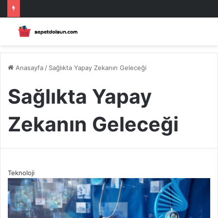
Anasayfa
/
Sağlıkta Yapay Zekanın Geleceği
Sağlıkta Yapay
Zekanın Geleceği
Teknoloji