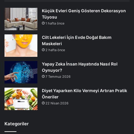
Küçük Evleri Geniş Gösteren Dekorasyon
Tüyosu
1 hafta önce
Cilt Lekeleri İçin Evde Doğal Bakım
Maskeleri
2 hafta önce
Yapay Zeka İnsan Hayatında Nasıl Rol
Oynuyor?
7 Temmuz 2026
Diyet Yaparken Kilo Vermeyi Artıran Pratik
Öneriler
22 Nisan 2026
Kategoriler