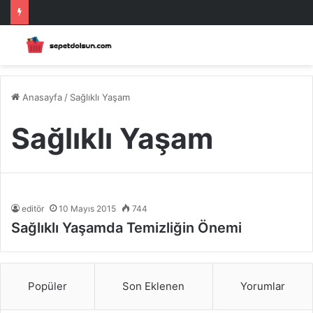
Anasayfa
/
Sağlıklı Yaşam
Sağlıklı Yaşam
editör
10 Mayıs 2015
744
Sağlıklı Yaşamda Temizliğin Önemi
Popüler
Son Eklenen
Yorumlar