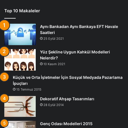
Top 10 Makaleler
Aynı Bankadan Aynı Bankaya EFT Havale
Saatleri
25 Eylül 2021
Yüz Şekline Uygun Kahkül Modelleri
Nelerdir?
10 Kasım 2021
Küçük ve Orta İşletmeler İçin Sosyal Medyada Pazarlama
İpuçları
15 Temmuz 2015
Dekoratif Ahşap Tasarımları
28 Eylül 2014
Genç Odası Modelleri 2015