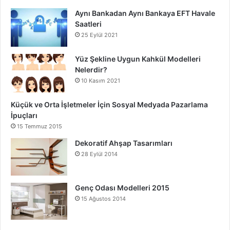
Aynı Bankadan Aynı Bankaya EFT Havale
Saatleri
25 Eylül 2021
Yüz Şekline Uygun Kahkül Modelleri
Nelerdir?
10 Kasım 2021
Küçük ve Orta İşletmeler İçin Sosyal Medyada Pazarlama
İpuçları
15 Temmuz 2015
Dekoratif Ahşap Tasarımları
28 Eylül 2014
Genç Odası Modelleri 2015
15 Ağustos 2014