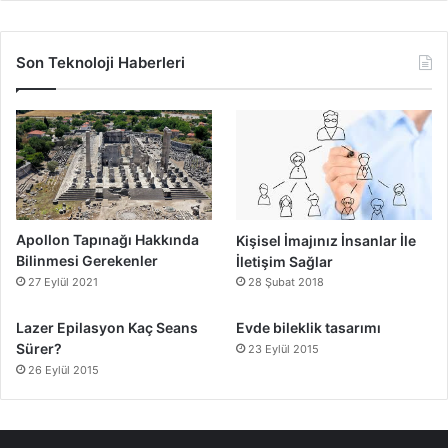
Son Teknoloji Haberleri
Apollon Tapınağı Hakkında
Kişisel İmajınız İnsanlar İle
Bilinmesi Gerekenler
İletişim Sağlar
27 Eylül 2021
28 Şubat 2018
Lazer Epilasyon Kaç Seans
Evde bileklik tasarımı
Sürer?
23 Eylül 2015
26 Eylül 2015