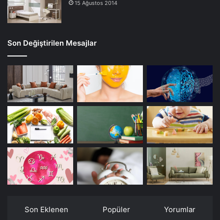
15 Ağustos 2014
Son Değiştirilen Mesajlar
Son Eklenen
Popüler
Yorumlar