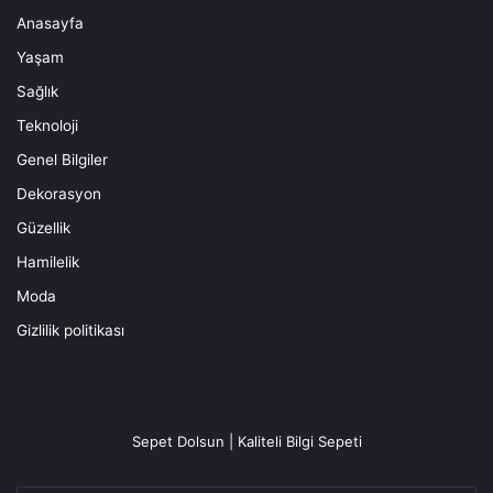
Anasayfa
Yaşam
Sağlık
Teknoloji
Genel Bilgiler
Dekorasyon
Güzellik
Hamilelik
Moda
Gizlilik politikası
Sepet Dolsun | Kaliteli Bilgi Sepeti