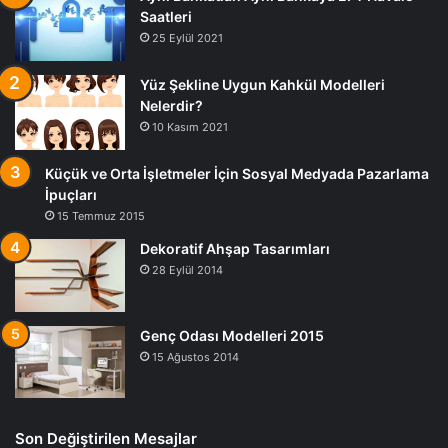
Saatleri
25 Eylül 2021
Yüz Şekline Uygun Kahkül Modelleri
Nelerdir?
10 Kasım 2021
Küçük ve Orta İşletmeler İçin Sosyal Medyada Pazarlama
İpuçları
15 Temmuz 2015
Dekoratif Ahşap Tasarımları
28 Eylül 2014
Genç Odası Modelleri 2015
15 Ağustos 2014
Son Değiştirilen Mesajlar