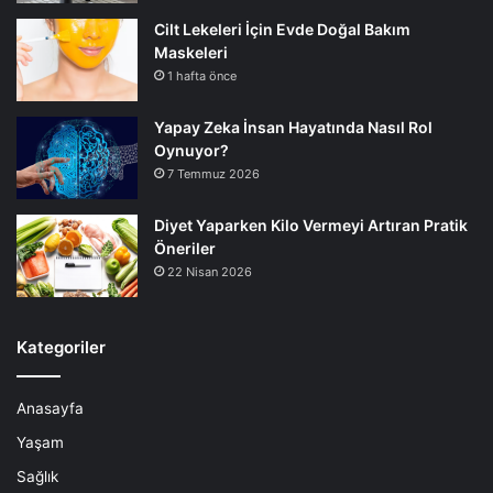
Cilt Lekeleri İçin Evde Doğal Bakım
Maskeleri
1 hafta önce
Yapay Zeka İnsan Hayatında Nasıl Rol
Oynuyor?
7 Temmuz 2026
Diyet Yaparken Kilo Vermeyi Artıran Pratik
Öneriler
22 Nisan 2026
Kategoriler
Anasayfa
Yaşam
Sağlık