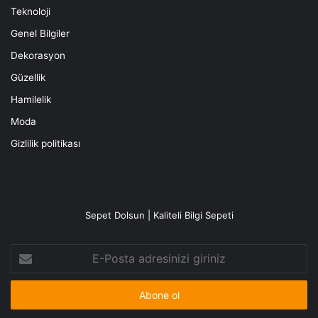
Teknoloji
Genel Bilgiler
Dekorasyon
Güzellik
Hamilelik
Moda
Gizlilik politikası
Sepet Dolsun | Kaliteli Bilgi Sepeti
E-
Posta
adresinizi
giriniz