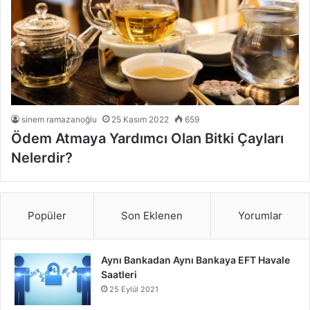
sinem ramazanoğlu
25 Kasım 2022
659
Ödem Atmaya Yardımcı Olan Bitki Çayları
Nelerdir?
Popüler
Son Eklenen
Yorumlar
Aynı Bankadan Aynı Bankaya EFT Havale
Saatleri
25 Eylül 2021