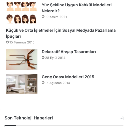
Yüz Şekline Uygun Kahkül Modelleri
Nelerdir?
10 Kasım 2021
Küçük ve Orta İşletmeler İçin Sosyal Medyada Pazarlama
İpuçları
15 Temmuz 2015
Dekoratif Ahşap Tasarımları
28 Eylül 2014
Genç Odası Modelleri 2015
15 Ağustos 2014
Son Teknoloji Haberleri