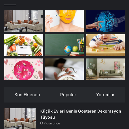
Son Eklenen
Popüler
Yorumlar
Küçük Evleri Geniş Gösteren Dekorasyon
Tüyosu
7 gün önce