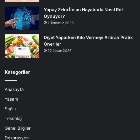
Yapay Zeka İnsan Hayatında Nasıl Rol
Oynuyor?
7 Temmuz 2026
Diyet Yaparken Kilo Vermeyi Artıran Pratik
Öneriler
22 Nisan 2026
Kategoriler
Anasayfa
Yaşam
Sağlık
Teknoloji
Genel Bilgiler
Dekorasyon