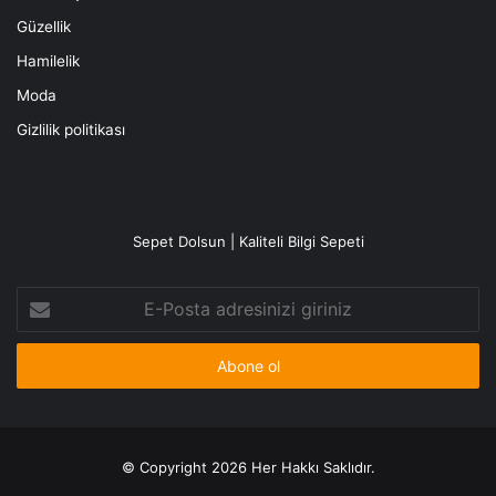
Güzellik
Hamilelik
Moda
Gizlilik politikası
Sepet Dolsun | Kaliteli Bilgi Sepeti
E-
Posta
adresinizi
giriniz
© Copyright 2026 Her Hakkı Saklıdır.