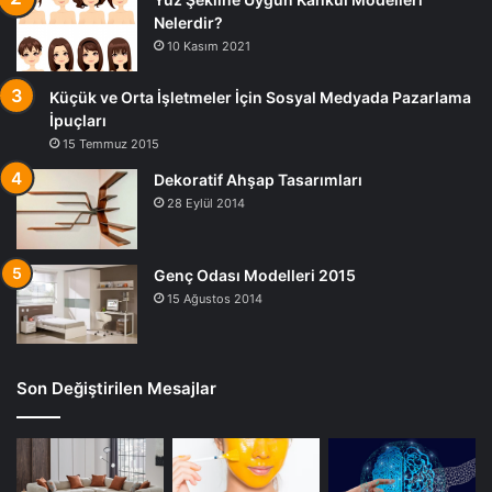
Nelerdir?
10 Kasım 2021
Küçük ve Orta İşletmeler İçin Sosyal Medyada Pazarlama
İpuçları
15 Temmuz 2015
Dekoratif Ahşap Tasarımları
28 Eylül 2014
Genç Odası Modelleri 2015
15 Ağustos 2014
Son Değiştirilen Mesajlar