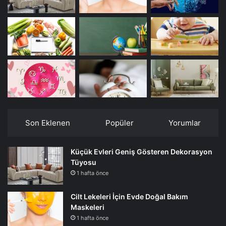
Son Eklenen
Popüler
Yorumlar
Küçük Evleri Geniş Gösteren Dekorasyon
Tüyosu
1 hafta önce
Cilt Lekeleri İçin Evde Doğal Bakım
Maskeleri
1 hafta önce