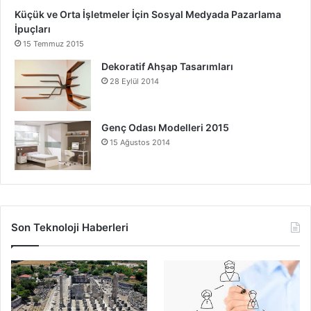
Küçük ve Orta İşletmeler İçin Sosyal Medyada Pazarlama
İpuçları
15 Temmuz 2015
Dekoratif Ahşap Tasarımları
28 Eylül 2014
Genç Odası Modelleri 2015
15 Ağustos 2014
Son Teknoloji Haberleri