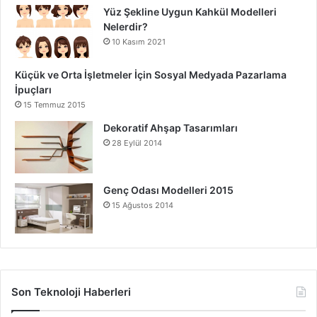
Yüz Şekline Uygun Kahkül Modelleri
Nelerdir?
10 Kasım 2021
Küçük ve Orta İşletmeler İçin Sosyal Medyada Pazarlama
İpuçları
15 Temmuz 2015
Dekoratif Ahşap Tasarımları
28 Eylül 2014
Genç Odası Modelleri 2015
15 Ağustos 2014
Son Teknoloji Haberleri