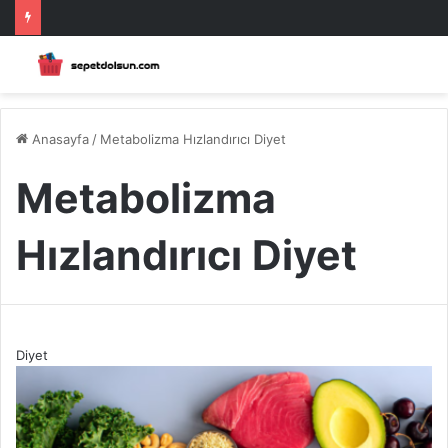
Anasayfa
/
Metabolizma Hızlandırıcı Diyet
Metabolizma
Hızlandırıcı Diyet
Diyet