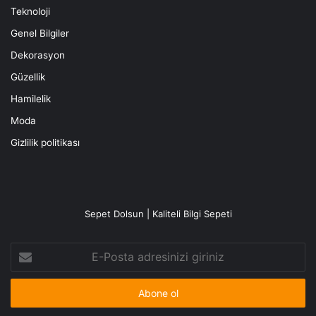
Teknoloji
Genel Bilgiler
Dekorasyon
Güzellik
Hamilelik
Moda
Gizlilik politikası
Sepet Dolsun | Kaliteli Bilgi Sepeti
E-
Posta
adresinizi
giriniz