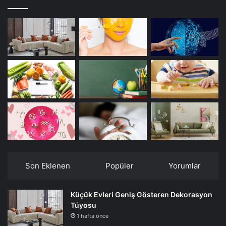
Son Eklenen
Popüler
Yorumlar
Küçük Evleri Geniş Gösteren Dekorasyon
Tüyosu
1 hafta önce