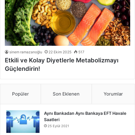
sinem ramazanoğlu
22 Ekim 2025
517
Etkili ve Kolay Diyetlerle Metabolizmayı
Güçlendirin!
Popüler
Son Eklenen
Yorumlar
Aynı Bankadan Aynı Bankaya EFT Havale
Saatleri
25 Eylül 2021