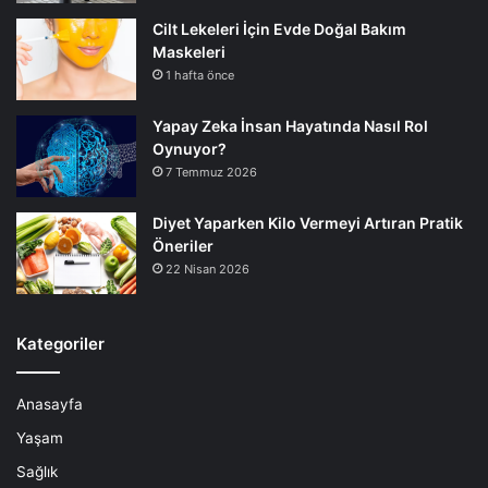
Cilt Lekeleri İçin Evde Doğal Bakım
Maskeleri
1 hafta önce
Yapay Zeka İnsan Hayatında Nasıl Rol
Oynuyor?
7 Temmuz 2026
Diyet Yaparken Kilo Vermeyi Artıran Pratik
Öneriler
22 Nisan 2026
Kategoriler
Anasayfa
Yaşam
Sağlık