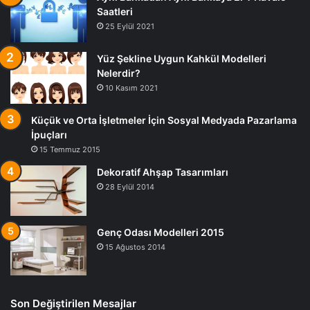
Saatleri
25 Eylül 2021
Yüz Şekline Uygun Kahkül Modelleri
Nelerdir?
10 Kasım 2021
Küçük ve Orta İşletmeler İçin Sosyal Medyada Pazarlama
İpuçları
15 Temmuz 2015
Dekoratif Ahşap Tasarımları
28 Eylül 2014
Genç Odası Modelleri 2015
15 Ağustos 2014
Son Değiştirilen Mesajlar