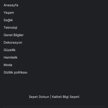
Anasayfa
Yaşam
Sağlık
Teknoloji
Genel Bilgiler
Dekorasyon
Güzellik
Hamilelik
Moda
Gizlilik politikası
Sepet Dolsun | Kaliteli Bilgi Sepeti