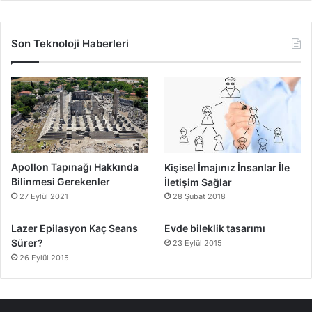
Son Teknoloji Haberleri
Apollon Tapınağı Hakkında
Kişisel İmajınız İnsanlar İle
Bilinmesi Gerekenler
İletişim Sağlar
27 Eylül 2021
28 Şubat 2018
Lazer Epilasyon Kaç Seans
Evde bileklik tasarımı
Sürer?
23 Eylül 2015
26 Eylül 2015