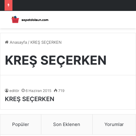
Anasayfa
/
KREŞ SEÇERKEN
KREŞ SEÇERKEN
editör
6 Haziran 2015
719
KREŞ SEÇERKEN
Popüler
Son Eklenen
Yorumlar