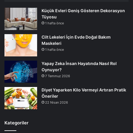
Küçük Evleri Geniş Gösteren Dekorasyon
Tüyosu
1 hafta önce
Cilt Lekeleri İçin Evde Doğal Bakım
Maskeleri
1 hafta önce
Yapay Zeka İnsan Hayatında Nasıl Rol
Oynuyor?
7 Temmuz 2026
Diyet Yaparken Kilo Vermeyi Artıran Pratik
Öneriler
22 Nisan 2026
Kategoriler