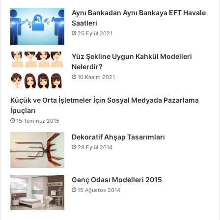
Aynı Bankadan Aynı Bankaya EFT Havale
Saatleri
25 Eylül 2021
Yüz Şekline Uygun Kahkül Modelleri
Nelerdir?
10 Kasım 2021
Küçük ve Orta İşletmeler İçin Sosyal Medyada Pazarlama
İpuçları
15 Temmuz 2015
Dekoratif Ahşap Tasarımları
28 Eylül 2014
Genç Odası Modelleri 2015
15 Ağustos 2014