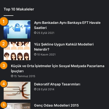
Top 10 Makaleler
Aynı Bankadan Aynı Bankaya EFT Havale
Saatleri
25 Eylül 2021
Yüz Şekline Uygun Kahkül Modelleri
Nelerdir?
10 Kasım 2021
Küçük ve Orta İşletmeler İçin Sosyal Medyada Pazarlama
İpuçları
15 Temmuz 2015
Dekoratif Ahşap Tasarımları
28 Eylül 2014
Genç Odası Modelleri 2015