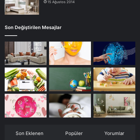
15 Ağustos 2014
Son Değiştirilen Mesajlar
Son Eklenen
Popüler
Yorumlar