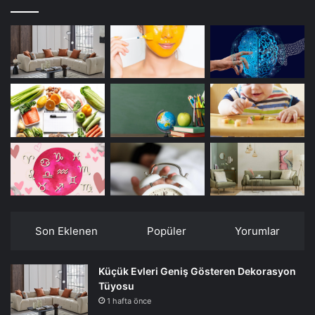
Son Eklenen
Popüler
Yorumlar
Küçük Evleri Geniş Gösteren Dekorasyon
Tüyosu
1 hafta önce