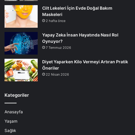
Cilt Lekeleri İçin Evde Doğal Bakım
Maskeleri
2 hafta önce
Yapay Zeka İnsan Hayatında Nasıl Rol
Oynuyor?
7 Temmuz 2026
Diyet Yaparken Kilo Vermeyi Artıran Pratik
Öneriler
22 Nisan 2026
Kategoriler
Anasayfa
Yaşam
Sağlık