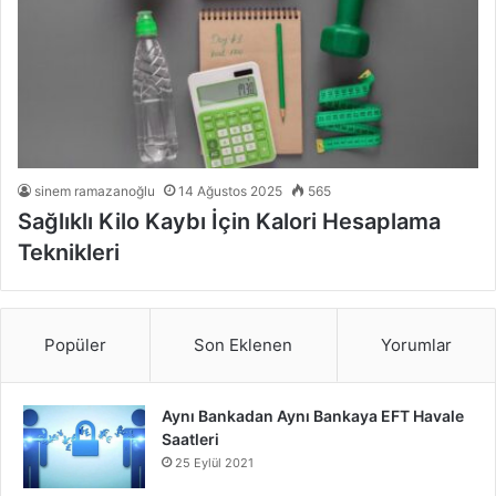
sinem ramazanoğlu
14 Ağustos 2025
565
Sağlıklı Kilo Kaybı İçin Kalori Hesaplama
Teknikleri
Popüler
Son Eklenen
Yorumlar
Aynı Bankadan Aynı Bankaya EFT Havale
Saatleri
25 Eylül 2021