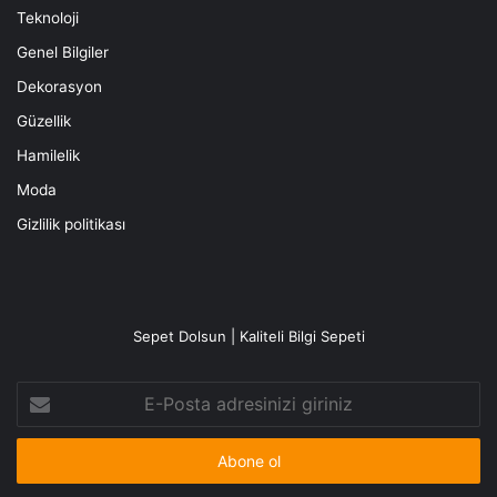
Teknoloji
Genel Bilgiler
Dekorasyon
Güzellik
Hamilelik
Moda
Gizlilik politikası
Sepet Dolsun | Kaliteli Bilgi Sepeti
E-
Posta
adresinizi
giriniz