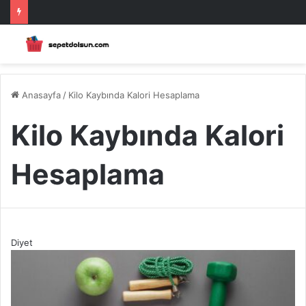
Anasayfa
/
Kilo Kaybında Kalori Hesaplama
Kilo Kaybında Kalori
Hesaplama
Diyet