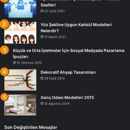
Saatleri
25 Eylül 2021
Yüz Şekline Uygun Kahkül Modelleri
Nelerdir?
10 Kasım 2021
Küçük ve Orta İşletmeler İçin Sosyal Medyada Pazarlama
İpuçları
15 Temmuz 2015
Dekoratif Ahşap Tasarımları
28 Eylül 2014
Genç Odası Modelleri 2015
15 Ağustos 2014
Son Değiştirilen Mesajlar