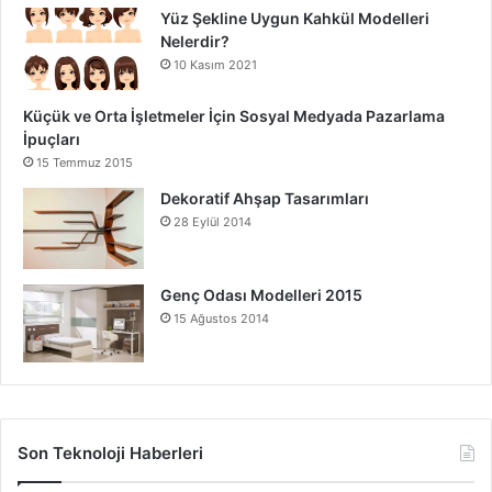
Yüz Şekline Uygun Kahkül Modelleri
Nelerdir?
10 Kasım 2021
Küçük ve Orta İşletmeler İçin Sosyal Medyada Pazarlama
İpuçları
15 Temmuz 2015
Dekoratif Ahşap Tasarımları
28 Eylül 2014
Genç Odası Modelleri 2015
15 Ağustos 2014
Son Teknoloji Haberleri