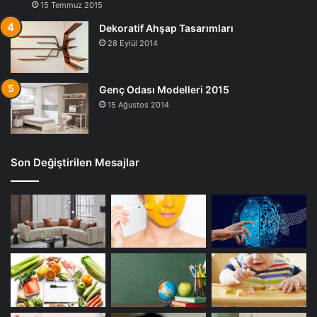
15 Temmuz 2015
Dekoratif Ahşap Tasarımları
28 Eylül 2014
Genç Odası Modelleri 2015
15 Ağustos 2014
Son Değiştirilen Mesajlar