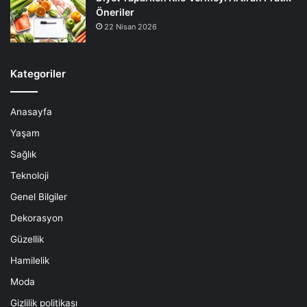
Öneriler
22 Nisan 2026
Kategoriler
Anasayfa
Yaşam
Sağlık
Teknoloji
Genel Bilgiler
Dekorasyon
Güzellik
Hamilelik
Moda
Gizlilik politikası