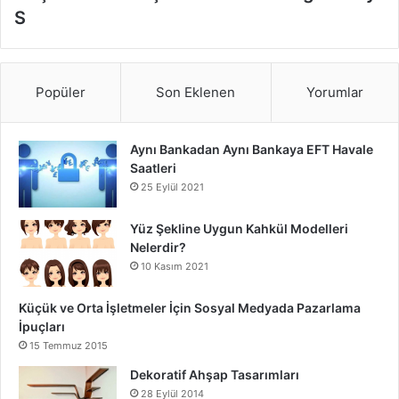
S
Popüler
Son Eklenen
Yorumlar
Aynı Bankadan Aynı Bankaya EFT Havale
Saatleri
25 Eylül 2021
Yüz Şekline Uygun Kahkül Modelleri
Nelerdir?
10 Kasım 2021
Küçük ve Orta İşletmeler İçin Sosyal Medyada Pazarlama
İpuçları
15 Temmuz 2015
Dekoratif Ahşap Tasarımları
28 Eylül 2014