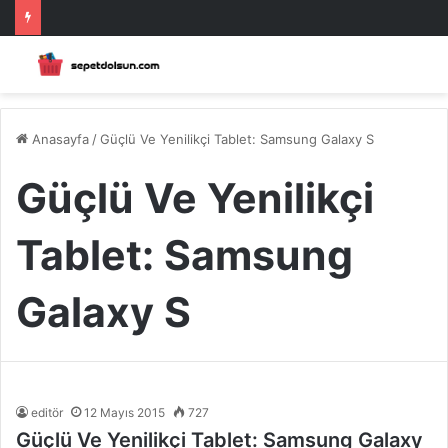
Anasayfa
/
Güçlü Ve Yenilikçi Tablet: Samsung Galaxy S
Güçlü Ve Yenilikçi
Tablet: Samsung
Galaxy S
editör
12 Mayıs 2015
727
Güçlü Ve Yenilikçi Tablet: Samsung Galaxy