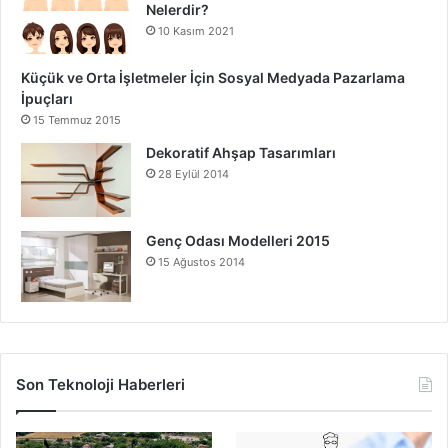
Nelerdir?
10 Kasım 2021
Küçük ve Orta İşletmeler İçin Sosyal Medyada Pazarlama
İpuçları
15 Temmuz 2015
Dekoratif Ahşap Tasarımları
28 Eylül 2014
Genç Odası Modelleri 2015
15 Ağustos 2014
Son Teknoloji Haberleri