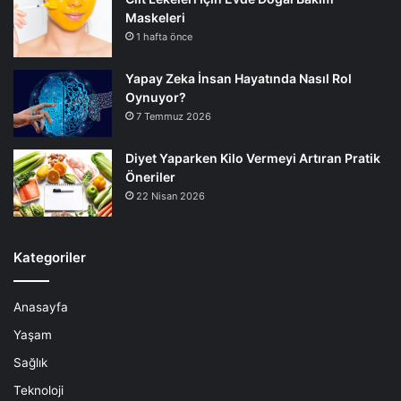
Maskeleri
1 hafta önce
Yapay Zeka İnsan Hayatında Nasıl Rol
Oynuyor?
7 Temmuz 2026
Diyet Yaparken Kilo Vermeyi Artıran Pratik
Öneriler
22 Nisan 2026
Kategoriler
Anasayfa
Yaşam
Sağlık
Teknoloji