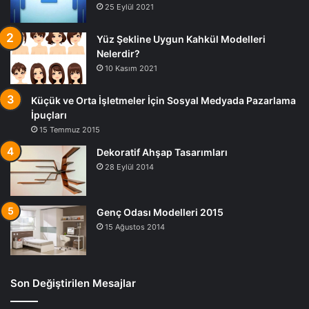
25 Eylül 2021
Yüz Şekline Uygun Kahkül Modelleri
Nelerdir?
10 Kasım 2021
Küçük ve Orta İşletmeler İçin Sosyal Medyada Pazarlama
İpuçları
15 Temmuz 2015
Dekoratif Ahşap Tasarımları
28 Eylül 2014
Genç Odası Modelleri 2015
15 Ağustos 2014
Son Değiştirilen Mesajlar