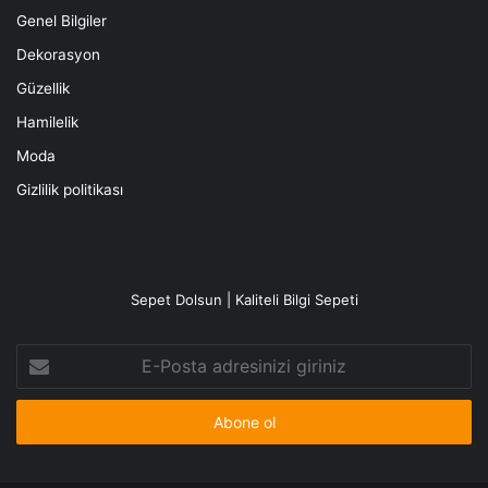
Genel Bilgiler
Dekorasyon
Güzellik
Hamilelik
Moda
Gizlilik politikası
Sepet Dolsun | Kaliteli Bilgi Sepeti
E-
Posta
adresinizi
giriniz