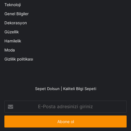
Teknoloji
Genel Bilgiler
Dekorasyon
Güzellik
Hamilelik
Moda
Gizlilik politikası
Sepet Dolsun | Kaliteli Bilgi Sepeti
E-
Posta
adresinizi
giriniz