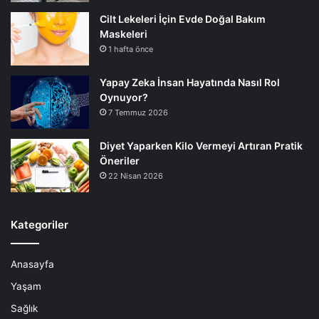
Cilt Lekeleri İçin Evde Doğal Bakım
Maskeleri
1 hafta önce
Yapay Zeka İnsan Hayatında Nasıl Rol
Oynuyor?
7 Temmuz 2026
Diyet Yaparken Kilo Vermeyi Artıran Pratik
Öneriler
22 Nisan 2026
Kategoriler
Anasayfa
Yaşam
Sağlık