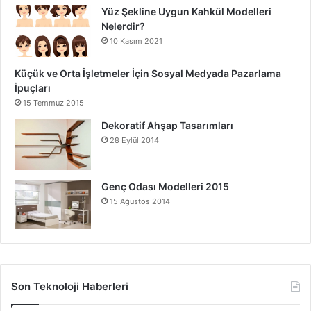
Yüz Şekline Uygun Kahkül Modelleri
Nelerdir?
10 Kasım 2021
Küçük ve Orta İşletmeler İçin Sosyal Medyada Pazarlama
İpuçları
15 Temmuz 2015
Dekoratif Ahşap Tasarımları
28 Eylül 2014
Genç Odası Modelleri 2015
15 Ağustos 2014
Son Teknoloji Haberleri