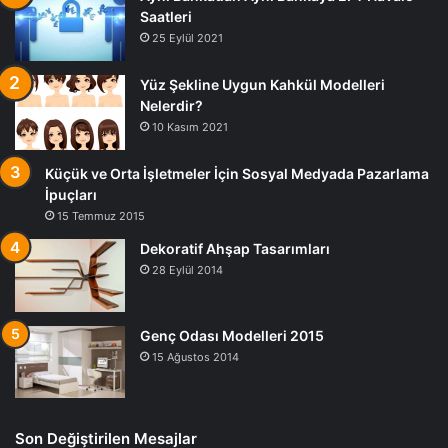
Saatleri
25 Eylül 2021
Yüz Şekline Uygun Kahkül Modelleri
Nelerdir?
10 Kasım 2021
Küçük ve Orta İşletmeler İçin Sosyal Medyada Pazarlama
İpuçları
15 Temmuz 2015
Dekoratif Ahşap Tasarımları
28 Eylül 2014
Genç Odası Modelleri 2015
15 Ağustos 2014
Son Değiştirilen Mesajlar