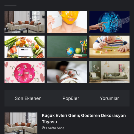
Son Eklenen
Popüler
Yorumlar
Küçük Evleri Geniş Gösteren Dekorasyon
Tüyosu
1 hafta önce