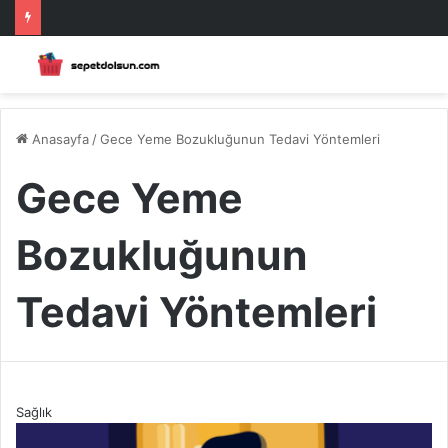
Anasayfa
/
Gece Yeme Bozukluğunun Tedavi Yöntemleri
Gece Yeme
Bozukluğunun
Tedavi Yöntemleri
Sağlık