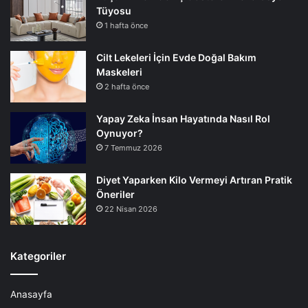
Tüyosu
1 hafta önce
Cilt Lekeleri İçin Evde Doğal Bakım
Maskeleri
2 hafta önce
Yapay Zeka İnsan Hayatında Nasıl Rol
Oynuyor?
7 Temmuz 2026
Diyet Yaparken Kilo Vermeyi Artıran Pratik
Öneriler
22 Nisan 2026
Kategoriler
Anasayfa