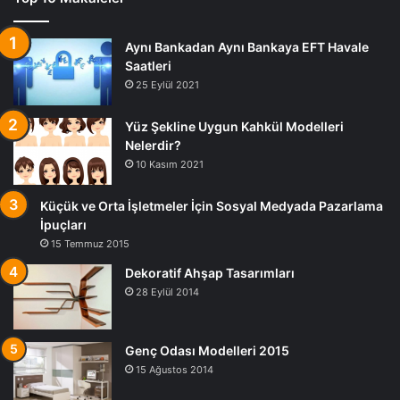
Aynı Bankadan Aynı Bankaya EFT Havale
Saatleri
25 Eylül 2021
Yüz Şekline Uygun Kahkül Modelleri
Nelerdir?
10 Kasım 2021
Küçük ve Orta İşletmeler İçin Sosyal Medyada Pazarlama
İpuçları
15 Temmuz 2015
Dekoratif Ahşap Tasarımları
28 Eylül 2014
Genç Odası Modelleri 2015
15 Ağustos 2014