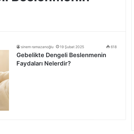
sinem ramazanoğlu
19 Şubat 2025
618
Gebelikte Dengeli Beslenmenin
Faydaları Nelerdir?