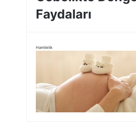
Faydaları
Hamilelik