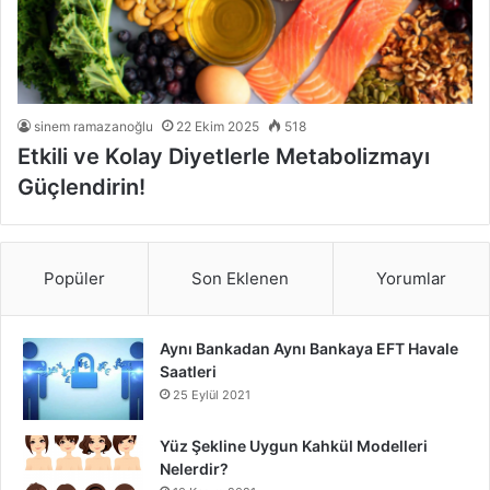
sinem ramazanoğlu
22 Ekim 2025
518
Etkili ve Kolay Diyetlerle Metabolizmayı
Güçlendirin!
Popüler
Son Eklenen
Yorumlar
Aynı Bankadan Aynı Bankaya EFT Havale
Saatleri
25 Eylül 2021
Yüz Şekline Uygun Kahkül Modelleri
Nelerdir?