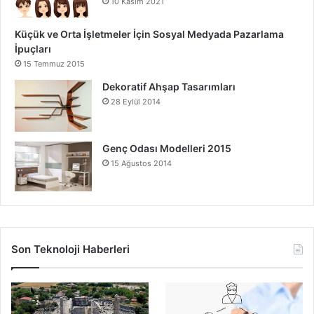
10 Kasım 2021
Küçük ve Orta İşletmeler İçin Sosyal Medyada Pazarlama
İpuçları
15 Temmuz 2015
Dekoratif Ahşap Tasarımları
28 Eylül 2014
Genç Odası Modelleri 2015
15 Ağustos 2014
Son Teknoloji Haberleri