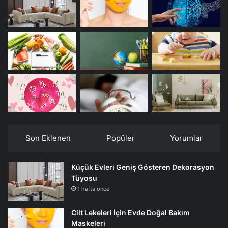
Son Eklenen
Popüler
Yorumlar
Küçük Evleri Geniş Gösteren Dekorasyon
Tüyosu
1 hafta önce
Cilt Lekeleri İçin Evde Doğal Bakım
Maskeleri