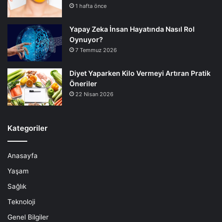
1 hafta önce
Yapay Zeka İnsan Hayatında Nasıl Rol
Oynuyor?
7 Temmuz 2026
Diyet Yaparken Kilo Vermeyi Artıran Pratik
Öneriler
22 Nisan 2026
Kategoriler
Anasayfa
Yaşam
Sağlık
Teknoloji
Genel Bilgiler