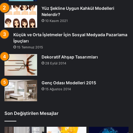
Yüz Şekline Uygun Kahkül Modelleri
Nelerdir?
10 Kasım 2021
Küçük ve Orta İşletmeler İçin Sosyal Medyada Pazarlama
İpuçları
15 Temmuz 2015
Dekoratif Ahşap Tasarımları
28 Eylül 2014
Genç Odası Modelleri 2015
15 Ağustos 2014
Son Değiştirilen Mesajlar