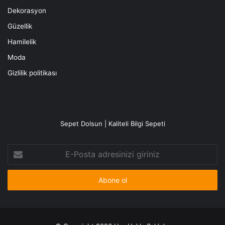
Dekorasyon
Güzellik
Hamilelik
Moda
Gizlilik politikası
Sepet Dolsun | Kaliteli Bilgi Sepeti
E-
Posta
adresinizi
giriniz