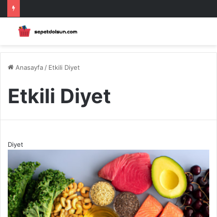
Anasayfa
/
Etkili Diyet
Etkili Diyet
Diyet