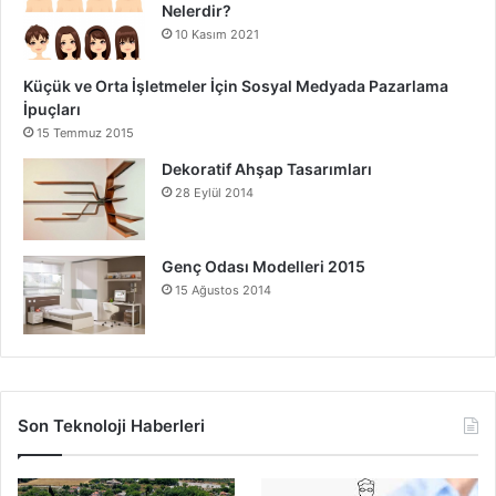
Nelerdir?
10 Kasım 2021
Küçük ve Orta İşletmeler İçin Sosyal Medyada Pazarlama
İpuçları
15 Temmuz 2015
Dekoratif Ahşap Tasarımları
28 Eylül 2014
Genç Odası Modelleri 2015
15 Ağustos 2014
Son Teknoloji Haberleri