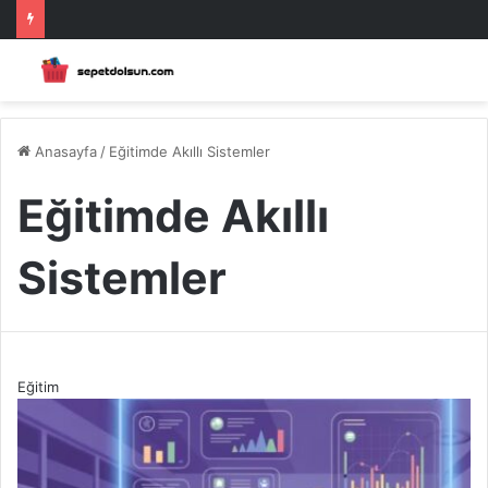
Anasayfa
/
Eğitimde Akıllı Sistemler
Eğitimde Akıllı
Sistemler
Eğitim