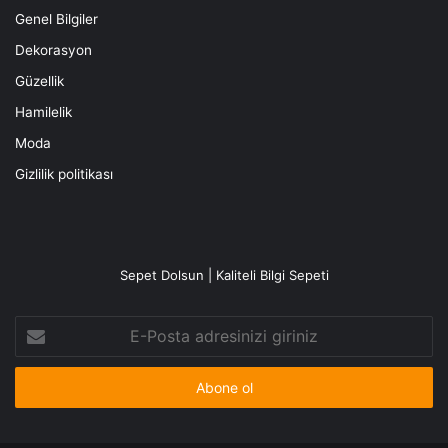
Genel Bilgiler
Dekorasyon
Güzellik
Hamilelik
Moda
Gizlilik politikası
Sepet Dolsun | Kaliteli Bilgi Sepeti
E-
Posta
adresinizi
giriniz