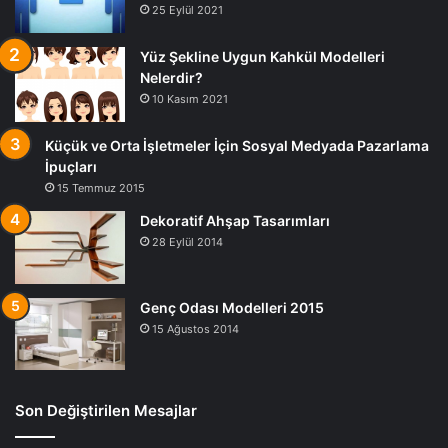
25 Eylül 2021
Yüz Şekline Uygun Kahkül Modelleri
Nelerdir?
10 Kasım 2021
Küçük ve Orta İşletmeler İçin Sosyal Medyada Pazarlama
İpuçları
15 Temmuz 2015
Dekoratif Ahşap Tasarımları
28 Eylül 2014
Genç Odası Modelleri 2015
15 Ağustos 2014
Son Değiştirilen Mesajlar