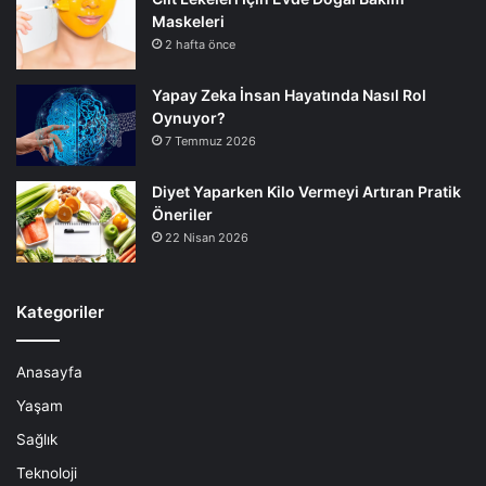
Maskeleri
2 hafta önce
Yapay Zeka İnsan Hayatında Nasıl Rol
Oynuyor?
7 Temmuz 2026
Diyet Yaparken Kilo Vermeyi Artıran Pratik
Öneriler
22 Nisan 2026
Kategoriler
Anasayfa
Yaşam
Sağlık
Teknoloji