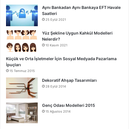
Aynı Bankadan Aynı Bankaya EFT Havale
Saatleri
25 Eylül 2021
Yüz Şekline Uygun Kahkül Modelleri
Nelerdir?
10 Kasım 2021
Küçük ve Orta İşletmeler İçin Sosyal Medyada Pazarlama
İpuçları
15 Temmuz 2015
Dekoratif Ahşap Tasarımları
28 Eylül 2014
Genç Odası Modelleri 2015
15 Ağustos 2014