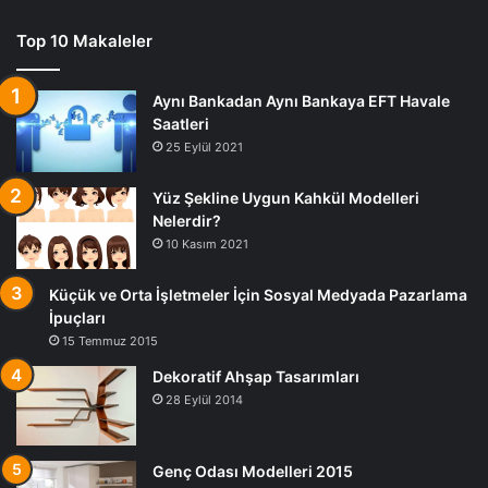
Top 10 Makaleler
Aynı Bankadan Aynı Bankaya EFT Havale
Saatleri
25 Eylül 2021
Yüz Şekline Uygun Kahkül Modelleri
Nelerdir?
10 Kasım 2021
Küçük ve Orta İşletmeler İçin Sosyal Medyada Pazarlama
İpuçları
15 Temmuz 2015
Dekoratif Ahşap Tasarımları
28 Eylül 2014
Genç Odası Modelleri 2015