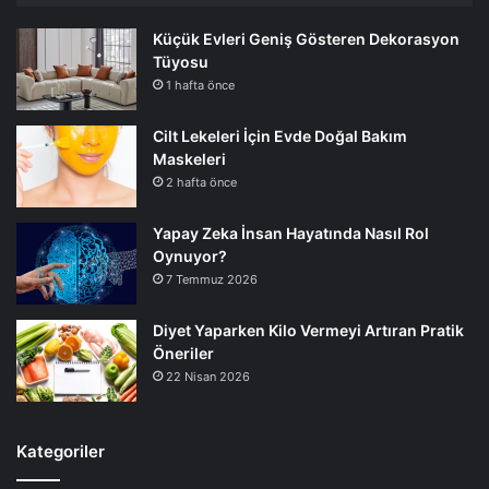
Küçük Evleri Geniş Gösteren Dekorasyon
Tüyosu
1 hafta önce
Cilt Lekeleri İçin Evde Doğal Bakım
Maskeleri
2 hafta önce
Yapay Zeka İnsan Hayatında Nasıl Rol
Oynuyor?
7 Temmuz 2026
Diyet Yaparken Kilo Vermeyi Artıran Pratik
Öneriler
22 Nisan 2026
Kategoriler