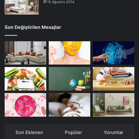
15 Ağustos 2014
Son Değiştirilen Mesajlar
Son Eklenen
Popüler
Yorumlar