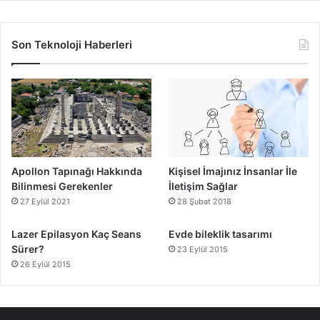
Son Teknoloji Haberleri
Apollon Tapınağı Hakkında
Kişisel İmajınız İnsanlar İle
Bilinmesi Gerekenler
İletişim Sağlar
27 Eylül 2021
28 Şubat 2018
Lazer Epilasyon Kaç Seans
Evde bileklik tasarımı
Sürer?
23 Eylül 2015
26 Eylül 2015