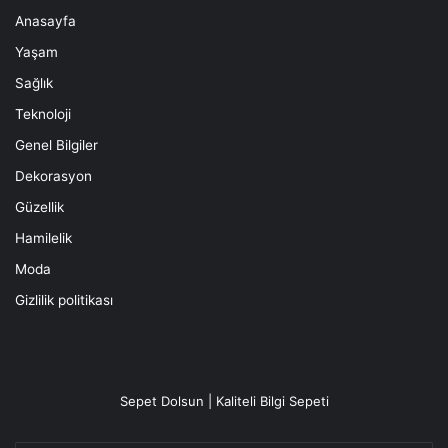
Anasayfa
Yaşam
Sağlık
Teknoloji
Genel Bilgiler
Dekorasyon
Güzellik
Hamilelik
Moda
Gizlilik politikası
Sepet Dolsun | Kaliteli Bilgi Sepeti