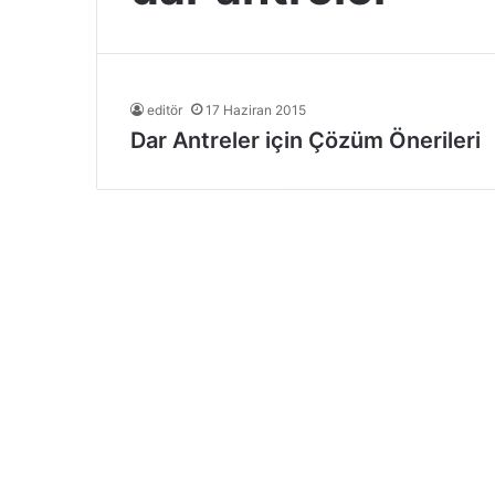
editör
17 Haziran 2015
Dar Antreler için Çözüm Önerileri