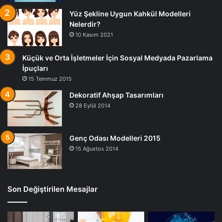
Yüz Şekline Uygun Kahkül Modelleri
Nelerdir?
10 Kasım 2021
Küçük ve Orta İşletmeler İçin Sosyal Medyada Pazarlama
İpuçları
15 Temmuz 2015
Dekoratif Ahşap Tasarımları
28 Eylül 2014
Genç Odası Modelleri 2015
15 Ağustos 2014
Son Değiştirilen Mesajlar