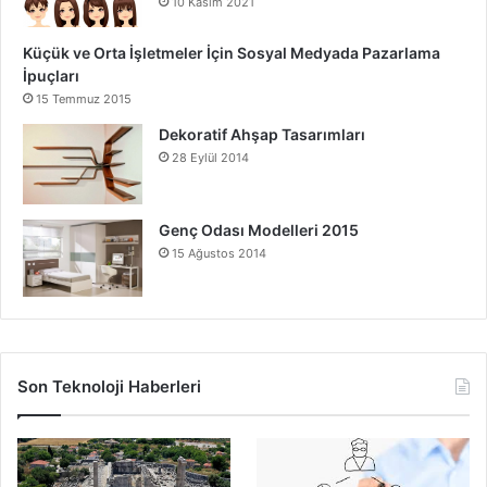
10 Kasım 2021
Küçük ve Orta İşletmeler İçin Sosyal Medyada Pazarlama
İpuçları
15 Temmuz 2015
Dekoratif Ahşap Tasarımları
28 Eylül 2014
Genç Odası Modelleri 2015
15 Ağustos 2014
Son Teknoloji Haberleri