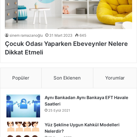
sinem ramazanoğlu
31 Mart 2023
645
Çocuk Odası Yaparken Ebeveynler Nelere
Dikkat Etmeli
Popüler
Son Eklenen
Yorumlar
Aynı Bankadan Aynı Bankaya EFT Havale
Saatleri
25 Eylül 2021
Yüz Şekline Uygun Kahkül Modelleri
Nelerdir?