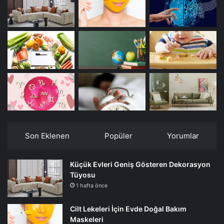
Son Eklenen
Popüler
Yorumlar
Küçük Evleri Geniş Gösteren Dekorasyon
Tüyosu
1 hafta önce
Cilt Lekeleri İçin Evde Doğal Bakım
Maskeleri