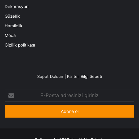
Dekorasyon
Güzellik
Hamilelik
Moda
Gizlilik politikası
Sepet Dolsun | Kaliteli Bilgi Sepeti
E-
Posta
adresinizi
giriniz