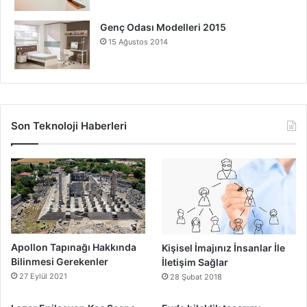
Genç Odası Modelleri 2015
15 Ağustos 2014
Son Teknoloji Haberleri
Apollon Tapınağı Hakkında
Kişisel İmajınız İnsanlar İle
Bilinmesi Gerekenler
İletişim Sağlar
27 Eylül 2021
28 Şubat 2018