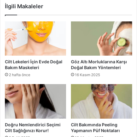
İlgili Makaleler
Cilt Lekeleri İçin Evde Doğal
Göz Altı Morluklarına Karşı
Bakım Maskeleri
Doğal Bakım Yöntemleri
2 hafta önce
16 Kasım 2025
Doğru Nemlendirici Seçimi
Cilt Bakımında Peeling
Cilt Sağlığınızı Korur!
Yapmanın Püf Noktaları