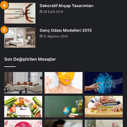
Dekoratif Ahşap Tasarımları
28 Eylül 2014
Genç Odası Modelleri 2015
15 Ağustos 2014
Son Değiştirilen Mesajlar