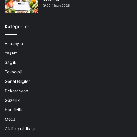
22 Nisan 2026
Kategoriler
Anasayfa
Yaşam
Sağlık
Teknoloji
Genel Bilgiler
Dekorasyon
Güzellik
Hamilelik
Moda
Gizlilik politikası