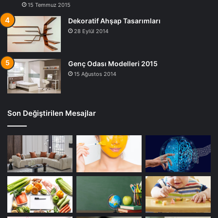
15 Temmuz 2015
Dekoratif Ahşap Tasarımları
28 Eylül 2014
Genç Odası Modelleri 2015
15 Ağustos 2014
Son Değiştirilen Mesajlar