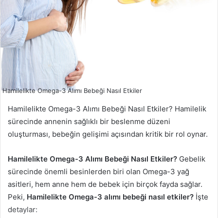
Hamilelikte Omega-3 Alımı Bebeği Nasıl Etkiler
Hamilelikte Omega-3 Alımı Bebeği Nasıl Etkiler? Hamilelik
sürecinde annenin sağlıklı bir beslenme düzeni
oluşturması, bebeğin gelişimi açısından kritik bir rol oynar.
Hamilelikte Omega-3 Alımı Bebeği Nasıl Etkiler?
Gebelik
sürecinde önemli besinlerden biri olan Omega-3 yağ
asitleri, hem anne hem de bebek için birçok fayda sağlar.
Peki,
Hamilelikte Omega-3 alımı bebeği nasıl etkiler?
İşte
detaylar: