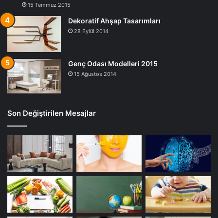
15 Temmuz 2015
Dekoratif Ahşap Tasarımları
28 Eylül 2014
Genç Odası Modelleri 2015
15 Ağustos 2014
Son Değiştirilen Mesajlar