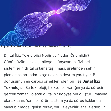
Dijital İkiz Teknolojisi Nedir ve Neden Önemlidir
Dijital İkiz Teknolojisi Nedir ve Neden Önemlidir?
Günümüzün hızla dijitalleşen dünyasında, fiziksel
sistemlerin dijital ortama taşınması, üretimden şehir
planlamasına kadar birçok alanda devrim yaratıyor. Bu
dönüşümün en çarpıcı örneklerinden biri ise
Dijital İkiz
Teknolojisi
. Bu teknoloji, fiziksel bir varlığın ya da sürecin
gerçek zamanlı olarak dijital bir kopyasının oluşturulmasına
olanak tanır. Yani, bir ürün, sistem ya da süreç hakkında
sanal bir model geliştirerek, onu izleyebilir, analiz edebilir