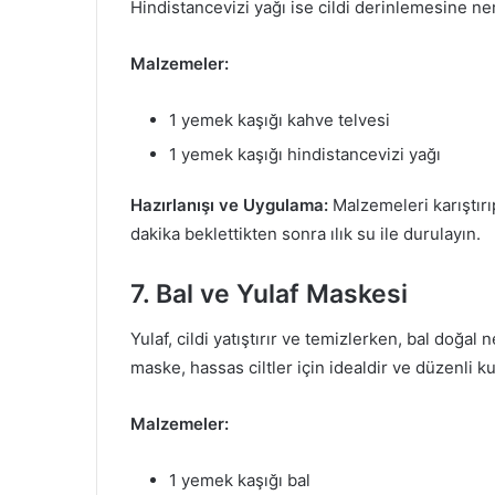
Hindistancevizi yağı ise cildi derinlemesine ne
Malzemeler:
1 yemek kaşığı kahve telvesi
1 yemek kaşığı hindistancevizi yağı
Hazırlanışı ve Uygulama:
Malzemeleri karıştırı
dakika beklettikten sonra ılık su ile durulayın.
7. Bal ve Yulaf Maskesi
Yulaf, cildi yatıştırır ve temizlerken, bal doğal
maske, hassas ciltler için idealdir ve düzenli kull
Malzemeler:
1 yemek kaşığı bal